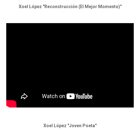
Xoel López "Reconstrucción (El Mejor Momento)"
Xoel López "Joven Poeta"