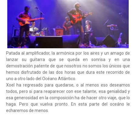
Patada al amplificador, la armónica por los aires y un amago de
lanzar su guitarra que se queda en sonrisa y en una
demostración patente de que nosotros no somos los únicos que
hemos disfrutado de las dos horas que dura este recorrido de
uno a otro lado del Océano Atlántico.
Xoel ha regresado para quedarse, o al menos eso deseamos
todos, pero si para reaparecer con ese talante, esa genialidad y
esa generosidad en la composición ha de hacer otro viaje, que lo
haga. Pero que vuelva pronto. En esta parte del oceáno le
echaremos de menos.