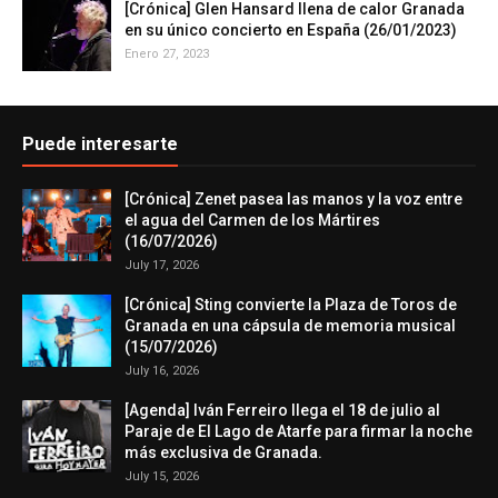
[Crónica] Glen Hansard llena de calor Granada
en su único concierto en España (26/01/2023)
Enero 27, 2023
Puede interesarte
[Crónica] Zenet pasea las manos y la voz entre
el agua del Carmen de los Mártires
(16/07/2026)
July 17, 2026
[Crónica] Sting convierte la Plaza de Toros de
Granada en una cápsula de memoria musical
(15/07/2026)
July 16, 2026
[Agenda] Iván Ferreiro llega el 18 de julio al
Paraje de El Lago de Atarfe para firmar la noche
más exclusiva de Granada.
July 15, 2026