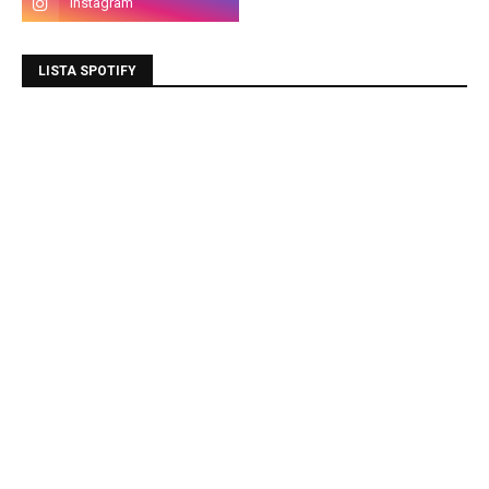
LISTA SPOTIFY