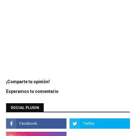
¡Comparte tu opinión!
Esperamos tu comentario
SOCIAL PLUGIN