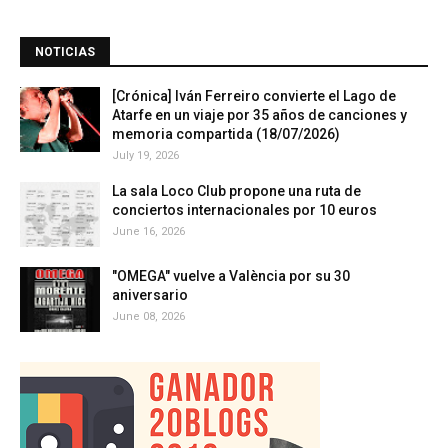
NOTICIAS
[Crónica] Iván Ferreiro convierte el Lago de
Atarfe en un viaje por 35 años de canciones y
memoria compartida (18/07/2026)
July 19, 2026
La sala Loco Club propone una ruta de
conciertos internacionales por 10 euros
June 16, 2026
"OMEGA" vuelve a València por su 30
aniversario
June 08, 2026