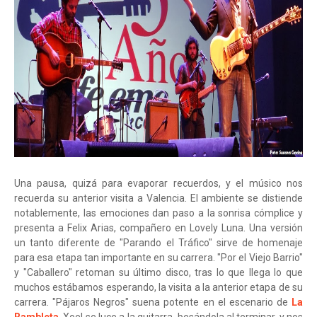
Una pausa, quizá para evaporar recuerdos, y el músico nos
recuerda su anterior visita a Valencia. El ambiente se distiende
notablemente, las emociones dan paso a la sonrisa cómplice y
presenta a Felix Arias, compañero en Lovely Luna. Una versión
un tanto diferente de "Parando el Tráfico" sirve de homenaje
para esa etapa tan importante en su carrera. "Por el Viejo Barrio"
y "Caballero" retoman su último disco, tras lo que llega lo que
muchos estábamos esperando, la visita a la anterior etapa de su
carrera. "Pájaros Negros" suena potente en el escenario de
La