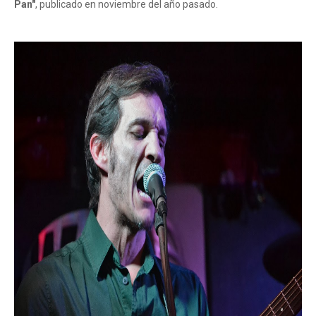
Pan"
, publicado en noviembre del año pasado.