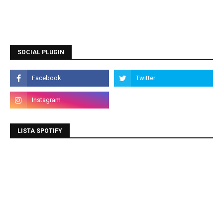
SOCIAL PLUGIN
LISTA SPOTIFY