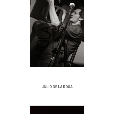
JULIO DE LA ROSA