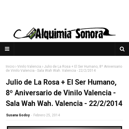
Inicio
Vinilo Valencia
Julio de La Rosa + El Ser Humano, 8º Aniversario
de Vinilo Valencia - Sala Wah Wah. Valencia - 22/2/2014
Julio de La Rosa + El Ser Humano,
8º Aniversario de Vinilo Valencia -
Sala Wah Wah. Valencia - 22/2/2014
Susana Godoy
-
Febrero 25, 2014