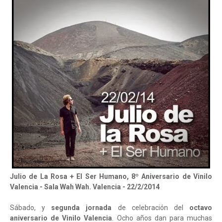
Julio de La Rosa + El Ser Humano, 8º Aniversario de Vinilo
Valencia - Sala Wah Wah. Valencia - 22/2/2014
Sábado, y
segunda jornada
de celebración del
octavo
aniversario de Vinilo Valencia
. Ocho años dan para muchas