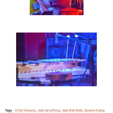
Tags:
El Ser Humano
Julio de la Rosa
Sala Wah Wah
Susana Godoy