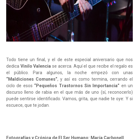
Todo tiene un final, y el de este especial aniversario que nos
dedica
Vinilo Valencia
se acerca. Aquí el que recibe el regalo es
el público. Para algunos, la noche empezó con unas
“Maldiciones Comunes”
, y así es como termina, cerrando el
ciclo de esos
“Pequeños Trastornos Sin Importancia”
en un
discurso lleno de rabia en el que más de uno (sí, reconocerlo)
puede sentirse identificado. Vamos, grita, que nadie te oye: Y si
escuece, que te jodan.
Fotografías y Crónica de El Ser Humano: María Carbonell