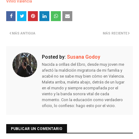
Vinilo Valencia
MÁS ANTIGUA
MÁS RECIENTE
Posted by:
Susana Godoy
Nacida a orillas del Ebro, desde muy joven me
afectó la maldición migratoria de mi familia y
acabé no se sabe muy bien cómo en Valencia.
Maleta arriba, maleta abajo, detrás de un lugar
en el mundo y siempre acompañada por el
viento y la banda sonora vital de cada
momento. Con la educación como verdadero
oficio, lo confieso: hago esto por el vicio.
PUBLICAR UN COMENTARIO