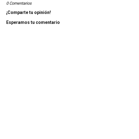
0 Comentarios
¡Comparte tu opinión!
Esperamos tu comentario