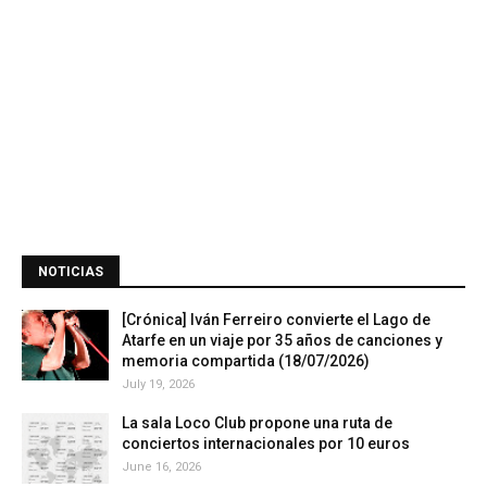
NOTICIAS
[Crónica] Iván Ferreiro convierte el Lago de
Atarfe en un viaje por 35 años de canciones y
memoria compartida (18/07/2026)
July 19, 2026
La sala Loco Club propone una ruta de
conciertos internacionales por 10 euros
June 16, 2026