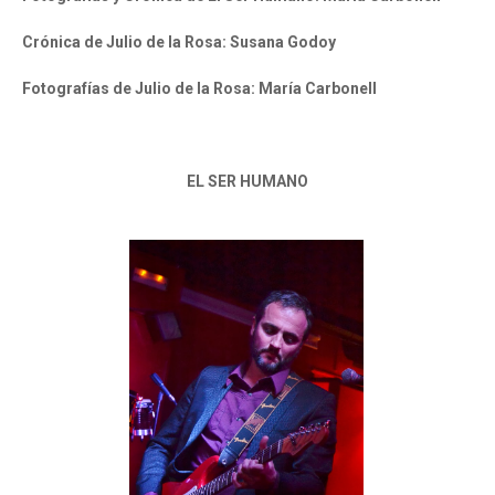
Crónica de Julio de la Rosa: Susana Godoy
Fotografías de Julio de la Rosa: María Carbonell
EL SER HUMANO