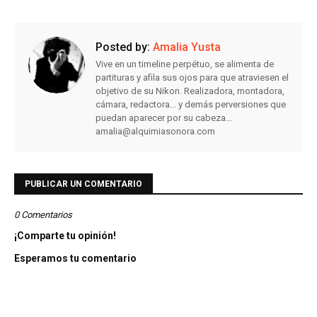
Posted by:
Amalia Yusta
Vive en un timeline perpétuo, se alimenta de
partituras y afila sus ojos para que atraviesen el
objetivo de su Nikon. Realizadora, montadora,
cámara, redactora... y demás perversiones que
puedan aparecer por su cabeza...
amalia@alquimiasonora.com
PUBLICAR UN COMENTARIO
0 Comentarios
¡Comparte tu opinión!
Esperamos tu comentario