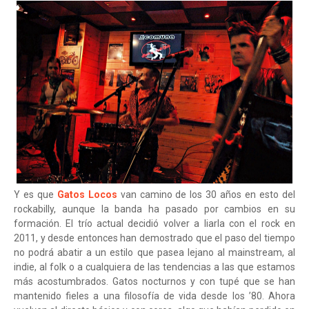
Y es que
Gatos Locos
van camino de los 30 años en esto del
rockabilly, aunque la banda ha pasado por cambios en su
formación. El trío actual decidió volver a liarla con el rock en
2011, y desde entonces han demostrado que el paso del tiempo
no podrá abatir a un estilo que pasea lejano al mainstream, al
indie, al folk o a cualquiera de las tendencias a las que estamos
más acostumbrados. Gatos nocturnos y con tupé que se han
mantenido fieles a una filosofía de vida desde los ’80. Ahora