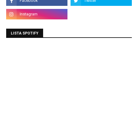
LISTA SPOTIFY