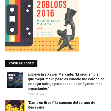
POPULAR POSTS
Entrevista a Xavier Mercadé: "El momento en
que mejor me lo paso es cuando me coloco en
un pogo salvaje para sacar las imágenes más
impactantes"
Mayo 08, 2021
"Dame un Break" la canción del verano de
Rawayana