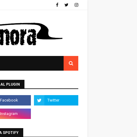
AL PLUGIN
A SPOTIFY