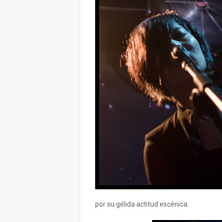
por su gélida actitud escénica.