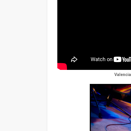
Valencia