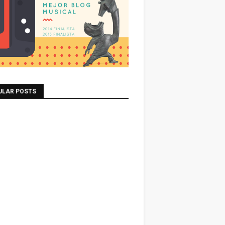
ULAR POSTS