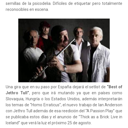
semillas de la psicodelia. Difíciles de etiquetar pero totalmente
reconocibles en escena.
Una gira que en su paso por España dejará el setlist de
“Best of
Jethro Tull”
, pero que irá mutando ya que en países como
Slovaquia, Hungría o los Estados Unidos, además interpretarán
los temas de “Homo Erraticus”, el nuevo trabajo de Ian Anderson
con Jethro Tull además de esa reedición del “A Passion Play” que
se publicaba estos días y el anuncio de “Thick as a Brick: Live in
Iceland” que verá la luz el próximo 25 de agosto.