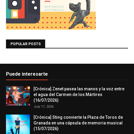
POPULAR POSTS
Puede interesarte
[Crónica] Zenet pasea las manos y la voz entre
el agua del Carmen de los Mártires
(16/07/2026)
July 17, 2026
[Crónica] Sting convierte la Plaza de Toros de
Granada en una cápsula de memoria musical
(15/07/2026)