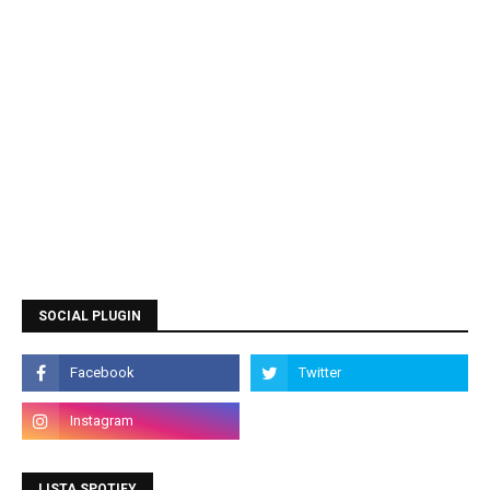
SOCIAL PLUGIN
LISTA SPOTIFY