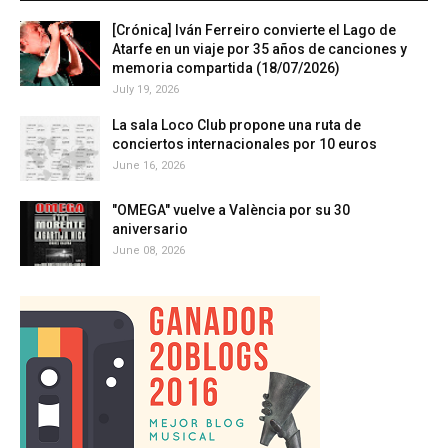
[Crónica] Iván Ferreiro convierte el Lago de
Atarfe en un viaje por 35 años de canciones y
memoria compartida (18/07/2026)
July 19, 2026
La sala Loco Club propone una ruta de
conciertos internacionales por 10 euros
June 16, 2026
"OMEGA" vuelve a València por su 30
aniversario
June 08, 2026