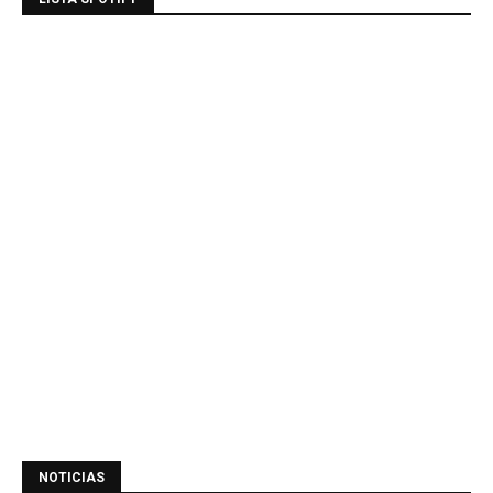
NOTICIAS