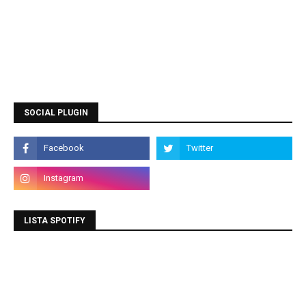
SOCIAL PLUGIN
LISTA SPOTIFY