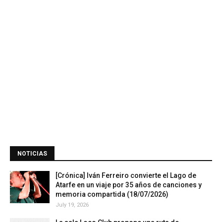
NOTICIAS
[Crónica] Iván Ferreiro convierte el Lago de
Atarfe en un viaje por 35 años de canciones y
memoria compartida (18/07/2026)
July 19, 2026