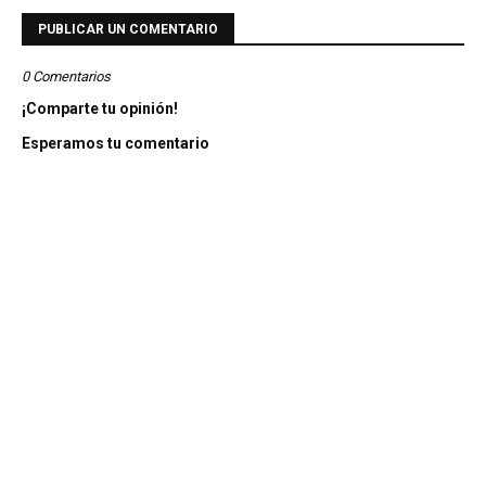
PUBLICAR UN COMENTARIO
0 Comentarios
¡Comparte tu opinión!
Esperamos tu comentario