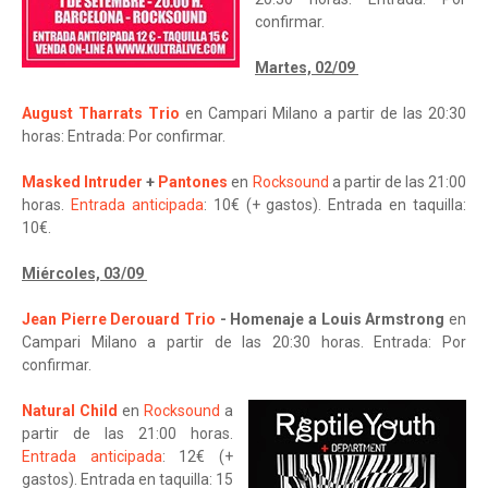
confirmar.
Martes, 02/09
August Tharrats Trio
en Campari Milano a partir de las 20:30
horas: Entrada: Por confirmar.
Masked Intruder
+
Pantones
en
Rocksound
a partir de las 21:00
horas.
Entrada anticipada
: 10€ (+ gastos). Entrada en taquilla:
10€.
Miércoles, 03/09
Jean Pierre Derouard Trio
- Homenaje a Louis Armstrong
en
Campari Milano a partir de las 20:30 horas. Entrada: Por
confirmar.
Natural Child
en
Rocksound
a
partir de las 21:00 horas.
Entrada anticipada
: 12€ (+
gastos). Entrada en taquilla: 15