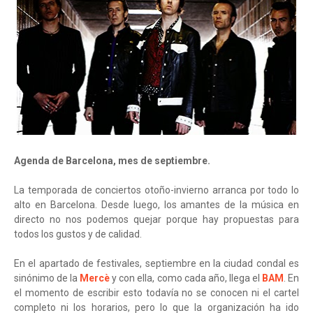
Agenda de Barcelona, mes de septiembre.
La temporada de conciertos otoño-invierno arranca por todo lo
alto en Barcelona. Desde luego, los amantes de la música en
directo no nos podemos quejar porque hay propuestas para
todos los gustos y de calidad.
En el apartado de festivales, septiembre en la ciudad condal es
sinónimo de la
Mercè
y con ella, como cada año, llega el
BAM
. En
el momento de escribir esto todavía no se conocen ni el cartel
completo ni los horarios, pero lo que la organización ha ido