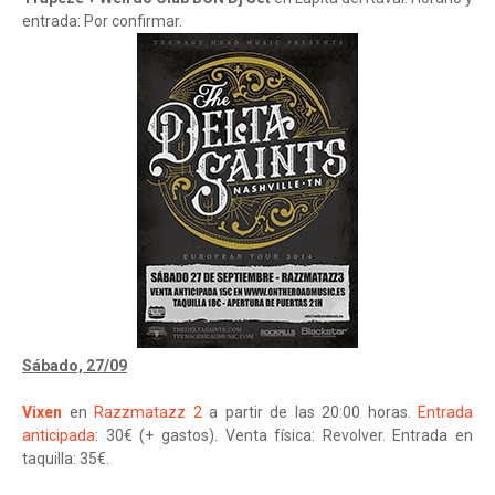
entrada: Por confirmar.
Sábado, 27/09
Vixen
en
Razzmatazz 2
a partir de las 20:00 horas.
Entrada
anticipada
: 30€ (+ gastos). Venta física: Revolver. Entrada en
taquilla: 35€.