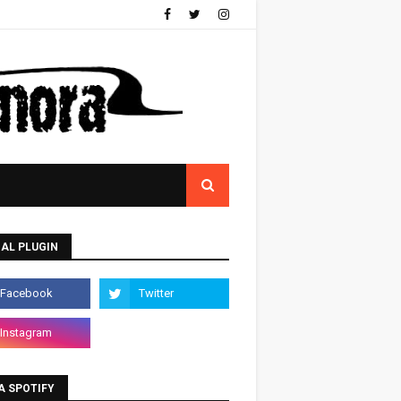
AL PLUGIN
A SPOTIFY