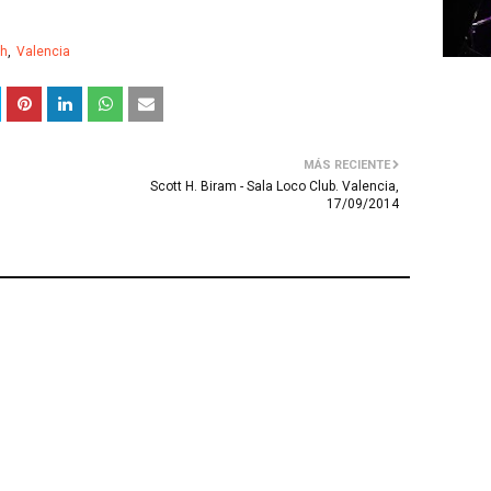
ah
Valencia
MÁS RECIENTE
Scott H. Biram - Sala Loco Club. Valencia,
17/09/2014