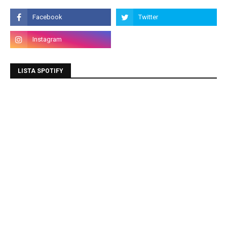
LISTA SPOTIFY