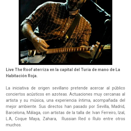
Live The Roof aterriza en la capital del Turia de mano de La
Habitación Roja.
La iniciativa de origen sevillano pretende acercar al público
conciertos acústicos en azoteas. Actuaciones muy cercanas al
artista y su música, una experiencia íntima, acompañada del
mejor ambiente. Sus directos han pasado por Sevilla, Madrid,
Barcelona, Málaga, con artistas de la talla de: Ivan Ferreiro, Izal,
L.A, Coque Maya, Zahara, Russian Red o Rulo entre otros
muchos.