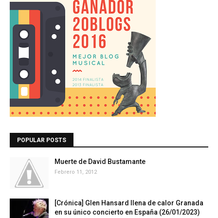
POPULAR POSTS
Muerte de David Bustamante
Febrero 11, 2012
[Crónica] Glen Hansard llena de calor Granada
en su único concierto en España (26/01/2023)