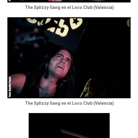
The Splizzy Gang en el Loco Club (Valencia)
The Splizzy Gang en el Loco Club (Valencia)