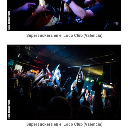
Supersuckers en el Loco Club (Valencia)
Supersuckers en el Loco Club (Valencia)