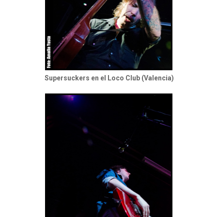
Supersuckers en el Loco Club (Valencia)