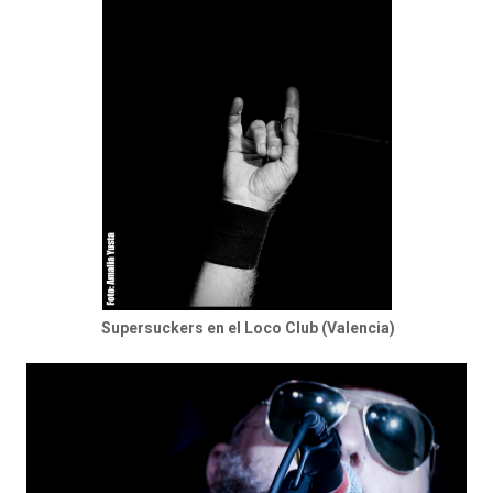
Supersuckers en el Loco Club (Valencia)