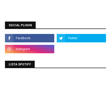
SOCIAL PLUGIN
LISTA SPOTIFY