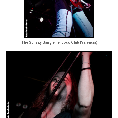
The Splizzy Gang en el Loco Club (Valencia)