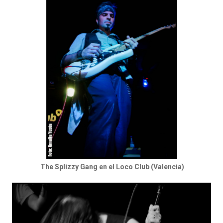
The Splizzy Gang en el Loco Club (Valencia)