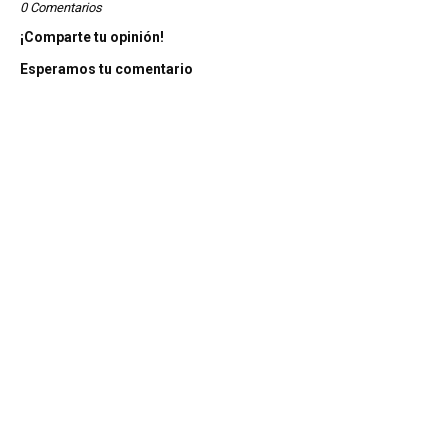
0 Comentarios
¡Comparte tu opinión!
Esperamos tu comentario