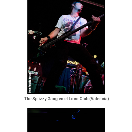
The Splizzy Gang en el Loco Club (Valencia)