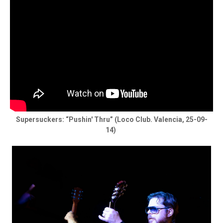
Supersuckers: “Pushin' Thru” (Loco Club. Valencia, 25-09-
14)