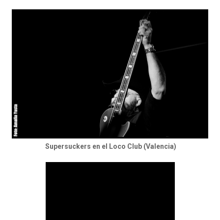
Supersuckers en el Loco Club (Valencia)