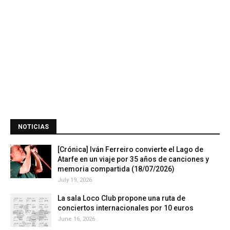
NOTICIAS
[Crónica] Iván Ferreiro convierte el Lago de
Atarfe en un viaje por 35 años de canciones y
memoria compartida (18/07/2026)
July 19, 2026
La sala Loco Club propone una ruta de
conciertos internacionales por 10 euros
June 16, 2026