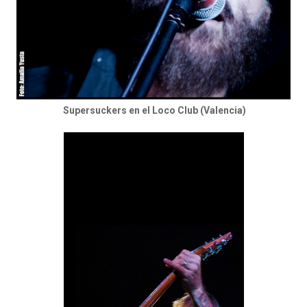
Supersuckers en el Loco Club (Valencia)