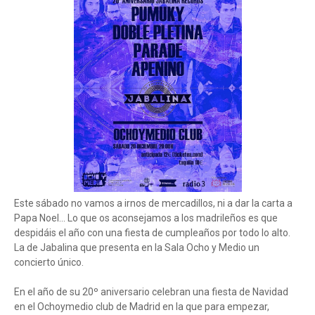
Este sábado no vamos a irnos de mercadillos, ni a dar la carta a
Papa Noel... Lo que os aconsejamos a los madrileños es que
despidáis el año con una fiesta de cumpleaños por todo lo alto.
La de Jabalina que presenta en la Sala Ocho y Medio un
concierto único.
En el año de su 20º aniversario celebran una fiesta de Navidad
en el Ochoymedio club de Madrid en la que para empezar,