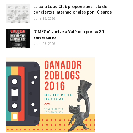
La sala Loco Club propone una ruta de
conciertos internacionales por 10 euros
June 16, 2026
"OMEGA" vuelve a València por su 30
aniversario
June 08, 2026