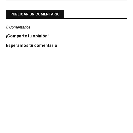
PUBLICAR UN COMENTARIO
0 Comentarios
¡Comparte tu opinión!
Esperamos tu comentario