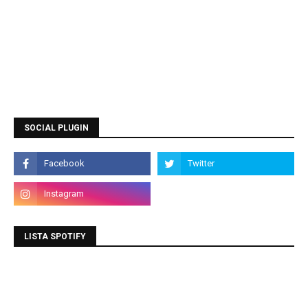
SOCIAL PLUGIN
LISTA SPOTIFY