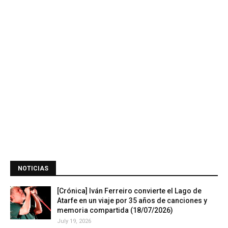
NOTICIAS
[Crónica] Iván Ferreiro convierte el Lago de
Atarfe en un viaje por 35 años de canciones y
memoria compartida (18/07/2026)
July 19, 2026