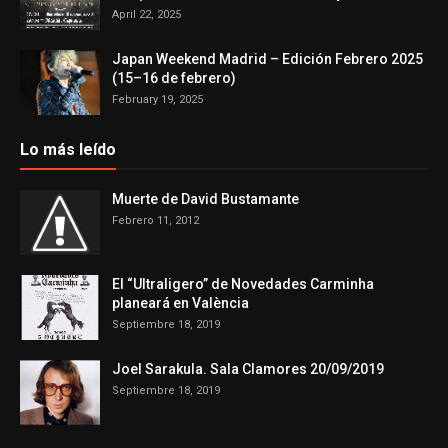
April 22, 2025
Japan Weekend Madrid – Edición Febrero 2025
(15–16 de febrero)
February 19, 2025
Lo más leído
Muerte de David Bustamante
Febrero 11, 2012
El “Ultraligero” de Novedades Carminha
planeará en València
Septiembre 18, 2019
Joel Sarakula. Sala Clamores 20/09/2019
Septiembre 18, 2019