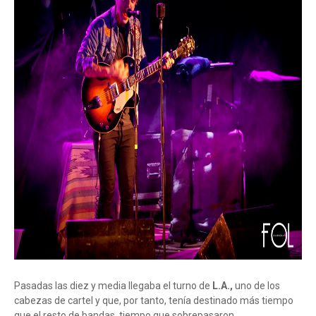
Pasadas las diez y media llegaba el turno de
L.A.,
uno de los
cabezas de cartel y que, por tanto, tenía destinado más tiempo
que el resto de bandas, tiempo que sobrepasaron