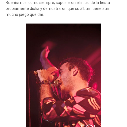
Buenísimos, como siempre, supusieron el inicio de la fiesta
propiamente dicha y demostraron que su álbum tiene aún
mucho juego que dar.