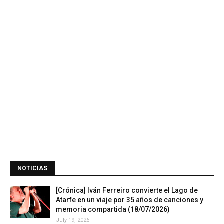
NOTICIAS
[Crónica] Iván Ferreiro convierte el Lago de
Atarfe en un viaje por 35 años de canciones y
memoria compartida (18/07/2026)
July 19, 2026