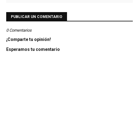
PUBLICAR UN COMENTARIO
0 Comentarios
¡Comparte tu opinión!
Esperamos tu comentario