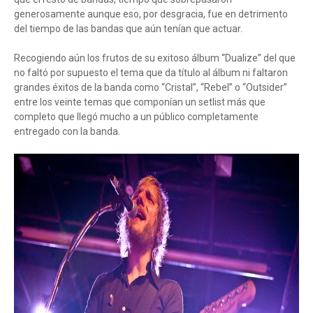
generosamente aunque eso, por desgracia, fue en detrimento
del tiempo de las bandas que aún tenían que actuar.
Recogiendo aún los frutos de su exitoso álbum “Dualize” del que
no faltó por supuesto el tema que da título al álbum ni faltaron
grandes éxitos de la banda como “Cristal”, “Rebel” o “Outsider”
entre los veinte temas que componían un setlist más que
completo que llegó mucho a un público completamente
entregado con la banda.