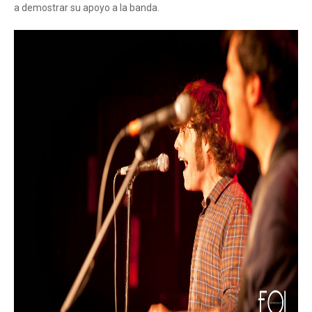
a demostrar su apoyo a la banda.