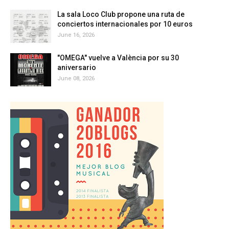
La sala Loco Club propone una ruta de
conciertos internacionales por 10 euros
June 16, 2026
"OMEGA" vuelve a València por su 30
aniversario
June 08, 2026