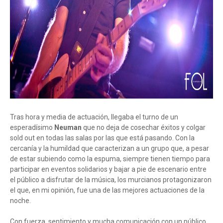
Tras hora y media de actuación, llegaba el turno de un
esperadísimo
Neuman
que no deja de cosechar éxitos y colgar
sold out en todas las salas por las que está pasando. Con la
cercanía y la humildad que caracterizan a un grupo que, a pesar
de estar subiendo como la espuma, siempre tienen tiempo para
participar en eventos solidarios y bajar a pie de escenario entre
el público a disfrutar de la música, los murcianos protagonizaron
el que, en mi opinión, fue una de las mejores actuaciones de la
noche.
Con fuerza, sentimiento y mucha comunicación con un público