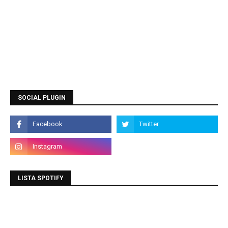
SOCIAL PLUGIN
LISTA SPOTIFY