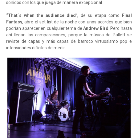
sonidos con los que juega de manera excepcional.
“That´s when the audience died
”, de su etapa como
Final
Fantasy
, abre el set list de la noche con unos acordes que bien
podrían aparecer en cualquier tema de
Andrew Bird
. Pero hasta
ahí llegan las comparaciones, porque la música de Pallett se
reviste de capas y más capas de barroco virtuosismo pop e
intensidades difíciles de medir.