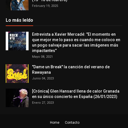
February 19, 2025
Lo más leído
Entrevista a Xavier Mercadé: "El momento en
que mejor me lo paso es cuando me coloco en
un pogo salvaje para sacar las imágenes más
impactantes"
Mayo 08, 2021
"Dame un Break" la canción del verano de
Rawayana
Junio 04, 2023
[Crónica] Glen Hansard llena de calor Granada
en su único concierto en España (26/01/2023)
Enero 27, 2023
Home
Contacto