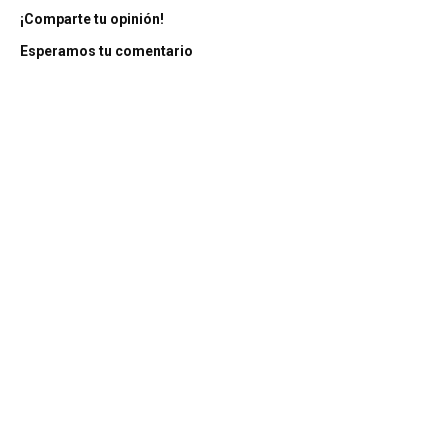
¡Comparte tu opinión!
Esperamos tu comentario