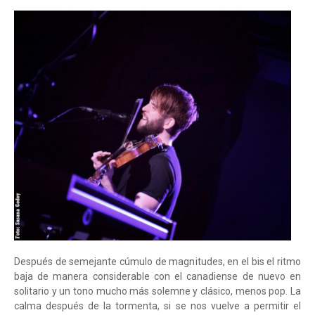
Después de semejante cúmulo de magnitudes, en el bis el ritmo
baja de manera considerable con el canadiense de nuevo en
solitario y un tono mucho más solemne y clásico, menos pop. La
calma después de la tormenta, si se nos vuelve a permitir el