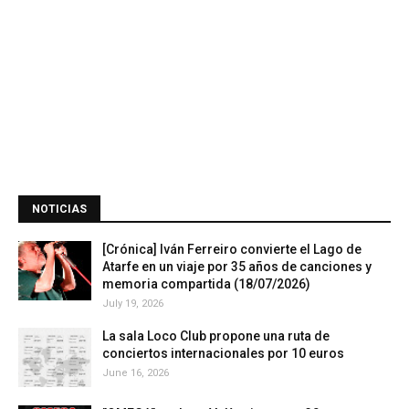
NOTICIAS
[Crónica] Iván Ferreiro convierte el Lago de
Atarfe en un viaje por 35 años de canciones y
memoria compartida (18/07/2026)
July 19, 2026
La sala Loco Club propone una ruta de
conciertos internacionales por 10 euros
June 16, 2026