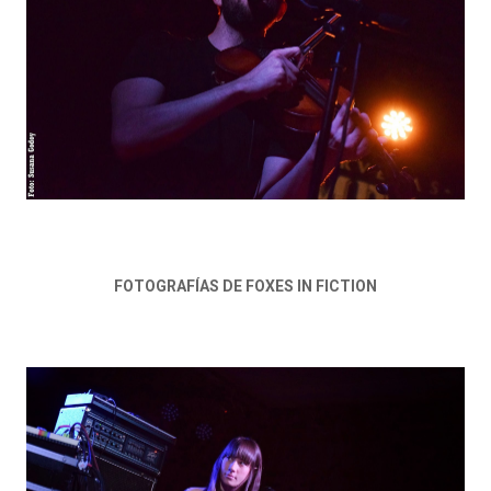
FOTOGRAFÍAS DE FOXES IN FICTION