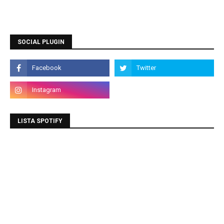
SOCIAL PLUGIN
LISTA SPOTIFY