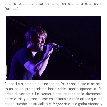
que no podamos dejar de tener en cuenta a esta joven
formación.
El papel ciertamente secundario de
Pallet
hasta ese momento
muta en un protagonismo inabarcable cuando aparece al fin
sobre el escenario. Un concierto estructurado en la alternancia
entre el trío y el canadiense en solitario sin más armas que las
cuatro cuerdas de su violín y el
looper
en el que graba efectos y