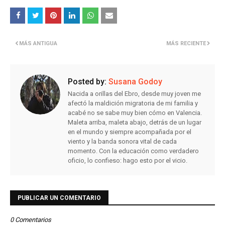
MÁS ANTIGUA
MÁS RECIENTE
Posted by:
Susana Godoy
Nacida a orillas del Ebro, desde muy joven me
afectó la maldición migratoria de mi familia y
acabé no se sabe muy bien cómo en Valencia.
Maleta arriba, maleta abajo, detrás de un lugar
en el mundo y siempre acompañada por el
viento y la banda sonora vital de cada
momento. Con la educación como verdadero
oficio, lo confieso: hago esto por el vicio.
PUBLICAR UN COMENTARIO
0 Comentarios