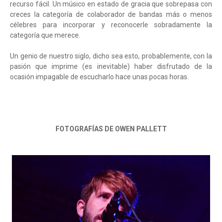
recurso fácil. Un músico en estado de gracia que sobrepasa con
creces la categoría de colaborador de bandas más o menos
célebres para incorporar y reconocerle sobradamente la
categoría que merece.
Un genio de nuestro siglo, dicho sea esto, probablemente, con la
pasión que imprime (es inevitable) haber disfrutado de la
ocasión impagable de escucharlo hace unas pocas horas.
FOTOGRAFÍAS DE OWEN PALLETT