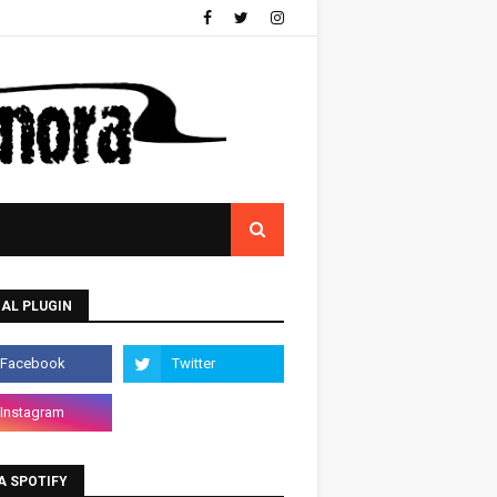
AL PLUGIN
A SPOTIFY