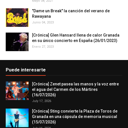
Mayo 08, 2021
"Dame un Break" la canción del verano de
Rawayana
Junio 04, 2023
[Crónica] Glen Hansard llena de calor Granada
en su único concierto en España (26/01/2023)
Enero 27, 2023
Puede interesarte
[Crónica] Zenet pasea las manos y la voz entre
el agua del Carmen de los Mártires
(16/07/2026)
July 17, 2026
[Crónica] Sting convierte la Plaza de Toros de
Granada en una cápsula de memoria musical
(15/07/2026)