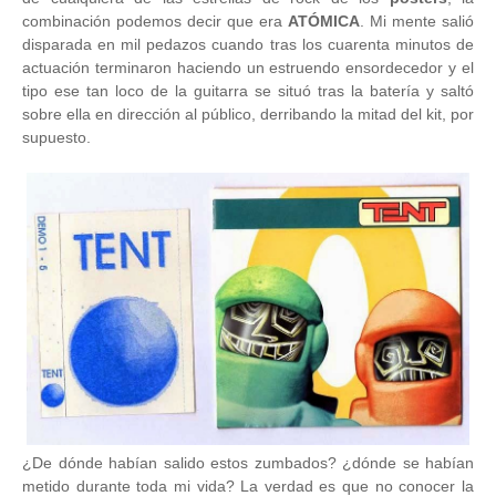
combinación podemos decir que era
ATÓMICA
. Mi mente salió
disparada en mil pedazos cuando tras los cuarenta minutos de
actuación terminaron haciendo un estruendo ensordecedor y el
tipo ese tan loco de la guitarra se situó tras la batería y saltó
sobre ella en dirección al público, derribando la mitad del kit, por
supuesto.
¿De dónde habían salido estos zumbados? ¿dónde se habían
metido durante toda mi vida? La verdad es que no conocer la