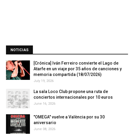
NOTICIAS
[Crónica] Iván Ferreiro convierte el Lago de
Atarfe en un viaje por 35 años de canciones y
memoria compartida (18/07/2026)
July 19, 2026
La sala Loco Club propone una ruta de
conciertos internacionales por 10 euros
June 16, 2026
"OMEGA" vuelve a València por su 30
aniversario
June 08, 2026