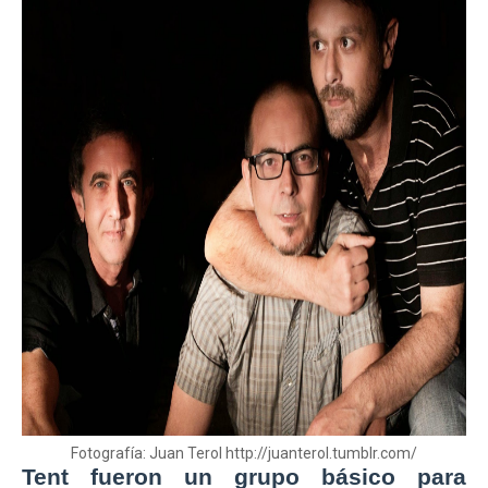
Fotografía: Juan Terol http://juanterol.tumblr.com/
Tent fueron un grupo básico para