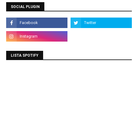
SOCIAL PLUGIN
LISTA SPOTIFY