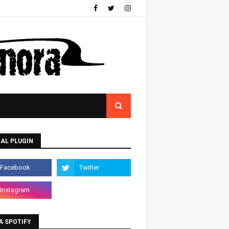
AL PLUGIN
A SPOTIFY