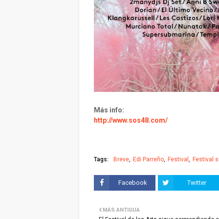
Más info:
http://www.sos48.com/
Tags:
Breve
Edi Parreño
Festival
Festival 
Facebook
Twitter
MÁS ANTIGUA