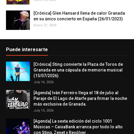
[Crónica] Glen Hansard llena de calor Granada
en su único concierto en España (26/01/2023)
Enero 27, 2023
Puede interesarte
[Crónica] Sting convierte la Plaza de Toros de
Granada en una cápsula de memoria musical
(15/07/2026)
July 16, 2026
[Agenda] Iván Ferreiro llega el 18 de julio al
Paraje de El Lago de Atarfe para firmar la noche
más exclusiva de Granada.
July 15, 2026
[Agenda] La sexta edición del ciclo 1001
Músicas – CaixaBank arranca por todo lo alto
con Sting, Zenet y Revólver .