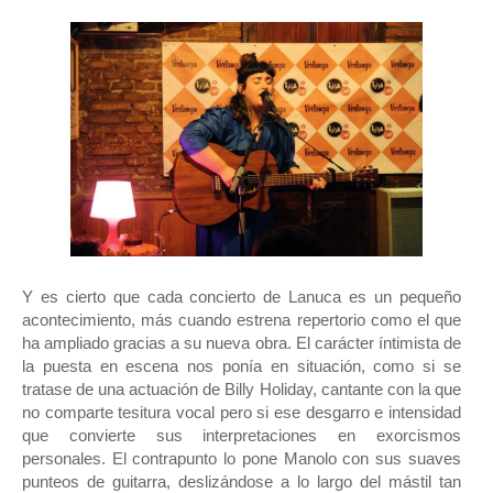
Y es cierto que cada concierto de Lanuca es un pequeño
acontecimiento, más cuando estrena repertorio como el que
ha ampliado gracias a su nueva obra. El carácter íntimista de
la puesta en escena nos ponía en situación, como si se
tratase de una actuación de Billy Holiday, cantante con la que
no comparte tesitura vocal pero si ese desgarro e intensidad
que convierte sus interpretaciones en exorcismos
personales. El contrapunto lo pone Manolo con sus suaves
punteos de guitarra, deslizándose a lo largo del mástil tan