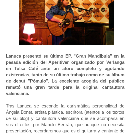
Lanuca presentó su último EP, "Gran Mandíbula" en la
pasada edición del Aperitiver organizado por Verlanga
en Tulsa Café ante un aforo completo y agotando
existencias, tanto de su último trabajo como de su álbum
de debut "Pómulo". La excelente acogida del público
remató una gran tarde para la original cantautora
valenciana.
Tras Lanuca se esconde la carismática personalidad de
Ángela Bonet, artista plástica, escritora (atentos a los textos
de su blog) y cantautora valenciana que se acompaña en
sus directos por Manolo Bertrán, que aunque no necesita
presentación, recordaremos que es el guitarra y cantante de