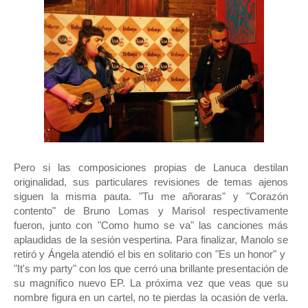
Pero si las composiciones propias de Lanuca destilan
originalidad, sus particulares revisiones de temas ajenos
siguen la misma pauta. "Tu me añoraras" y "Corazón
contento" de Bruno Lomas y Marisol respectivamente
fueron, junto con "Como humo se va" las canciones más
aplaudidas de la sesión vespertina. Para finalizar, Manolo se
retiró y Ángela atendió el bis en solitario con "Es un honor" y
"It's my party" con los que cerró una brillante presentación de
su magnífico nuevo EP. La próxima vez que veas que su
nombre figura en un cartel, no te pierdas la ocasión de verla.