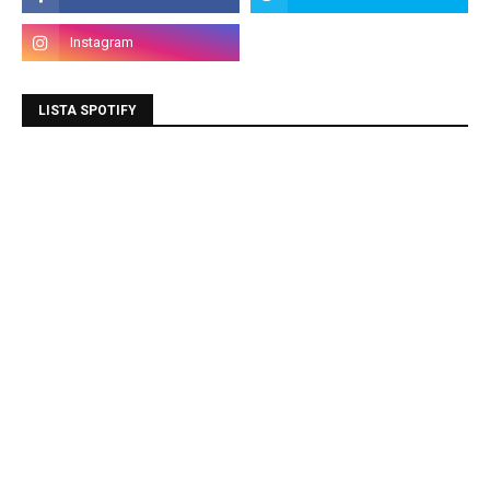
LISTA SPOTIFY