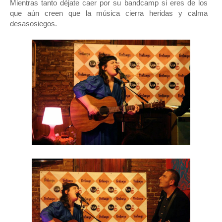
Mientras tanto déjate caer por su bandcamp si eres de los
que aún creen que la música cierra heridas y calma
desasosiegos.