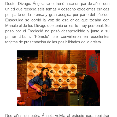
Doctor Divago. Ángela se estrenó hace un par de años con
un cd que recogía seis temas y cosechó excelentes críticas
por parte de la prensa y gran acogida por parte del público.
Enseguida se corrió la voz de esa chica que tocaba con
Manolo el de los Divago que tenía un estilo muy personal. Su
paso por el Troglogló no pasó desapercibido y junto a su
primer álbum, "Pómulo", se convirtieron en excelentes
tarjetas de presentación de las posibilidades de la artista.
Dos años después, Ángela volvía al estudio para registrar