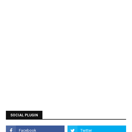
SOCIAL PLUGIN