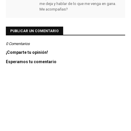
me deja y hablar de lo que me venga en gana.
Me acompañas?
PUBLICAR UN COMENTARIO
0 Comentarios
¡Comparte tu opinión!
Esperamos tu comentario