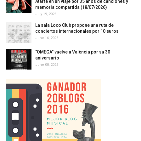
Atarfe en un viaje por 35 años de canciones y
memoria compartida (18/07/2026)
July 19, 2026
La sala Loco Club propone una ruta de
conciertos internacionales por 10 euros
June 16, 2026
"OMEGA" vuelve a València por su 30
aniversario
June 08, 2026