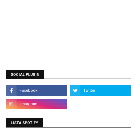
SOCIAL PLUGIN
LISTA SPOTIFY