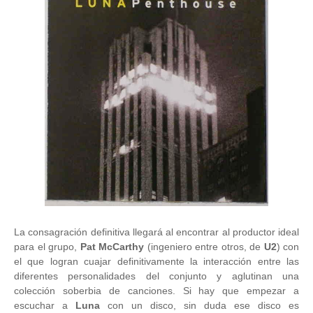
La consagración definitiva llegará al encontrar al productor ideal
para el grupo,
Pat McCarthy
(ingeniero entre otros, de
U2
) con
el que logran cuajar definitivamente la interacción entre las
diferentes personalidades del conjunto y aglutinan una
colección soberbia de canciones. Si hay que empezar a
escuchar a
Luna
con un disco, sin duda ese disco es