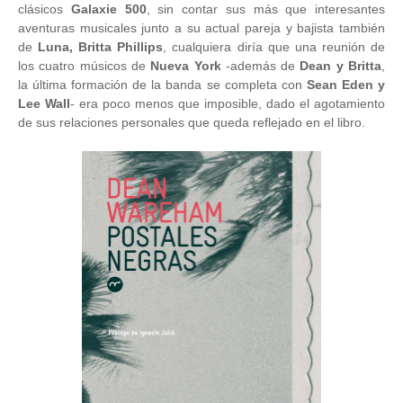
clásicos
Galaxie 500
, sin contar sus más que interesantes
aventuras musicales junto a su actual pareja y bajista también
de
Luna, Britta Phillips
, cualquiera diría que una reunión de
los cuatro músicos de
Nueva York
-además de
Dean y Britta
,
la última formación de la banda se completa con
Sean Eden y
Lee Wall
- era poco menos que imposible, dado el agotamiento
de sus relaciones personales que queda reflejado en el libro.