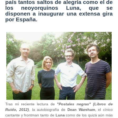
país tantos saltos de alegría como el de
los neoyorquinos Luna, que se
disponen a inaugurar una extensa gira
por España.
Tras mi reciente lectura de
"Postales negras" (Libros de
Ruido, 2012)
, la autobiografía de
Dean Wareham
, el cínico
cantante y frontman tanto de
Luna
como de los quizá aún más