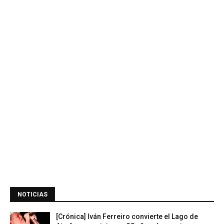
NOTICIAS
[Crónica] Iván Ferreiro convierte el Lago de