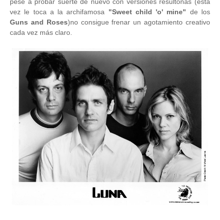
pese a probar suerte de nuevo con versiones resultonas (esta
vez le toca a la archifamosa
"Sweet child 'o' mine"
de los
Guns and Roses
)no consigue frenar un agotamiento creativo
cada vez más claro.