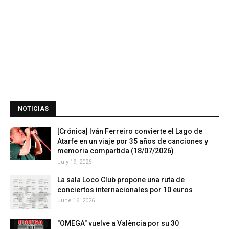
NOTICIAS
[Crónica] Iván Ferreiro convierte el Lago de
Atarfe en un viaje por 35 años de canciones y
memoria compartida (18/07/2026)
July 19, 2026
La sala Loco Club propone una ruta de
conciertos internacionales por 10 euros
June 16, 2026
"OMEGA" vuelve a València por su 30