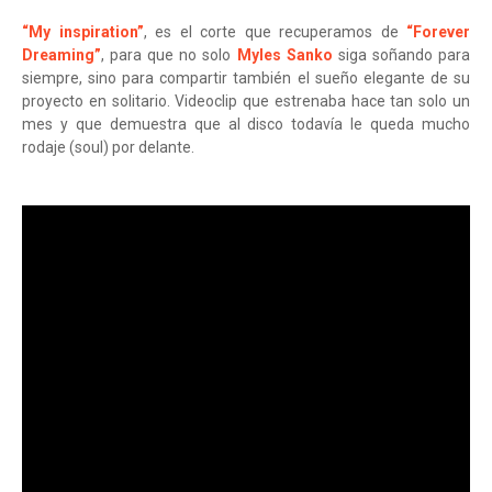
“My inspiration”
, es el corte que recuperamos de
“Forever
Dreaming”
, para que no solo
Myles Sanko
siga soñando para
siempre, sino para compartir también el sueño elegante de su
proyecto en solitario. Videoclip que estrenaba hace tan solo un
mes y que demuestra que al disco todavía le queda mucho
rodaje (soul) por delante.