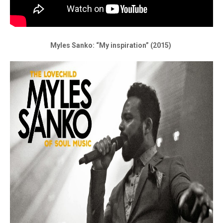
Myles Sanko: “My inspiration” (2015)