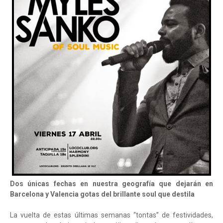
Dos únicas fechas en nuestra geografía que dejarán en
Barcelona y Valencia gotas del brillante soul que destila
La vuelta de estas últimas semanas “tontas” de festividades,