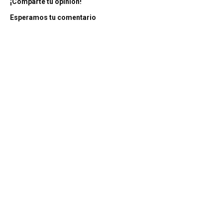
¡Comparte tu opinión!
Esperamos tu comentario