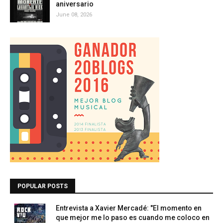
aniversario
June 08, 2026
POPULAR POSTS
Entrevista a Xavier Mercadé: "El momento en
que mejor me lo paso es cuando me coloco en