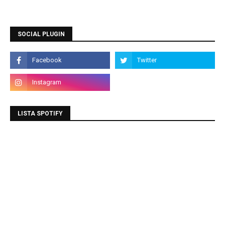
SOCIAL PLUGIN
LISTA SPOTIFY