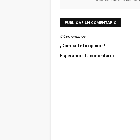
PUBLICAR UN COMENTARIO
0 Comentarios
¡Comparte tu opinión!
Esperamos tu comentario