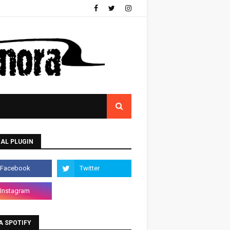
AL PLUGIN
A SPOTIFY