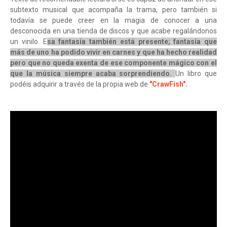
subtexto musical que acompaña la trama, pero también si
todavía se puede creer en la magia de conocer a una
desconocida en una tienda de discos y que acabe regalándonos
un vinilo. E
sa fantasía también está presente; fantasía que
más de uno ha podido vivir en carnes y que ha hecho realidad
pero que no queda exenta de ese componente mágico con el
que la música siempre acaba sorprendiendo.
Un libro que
podéis adquirir a través de la propia web de
"CrawFish"
.