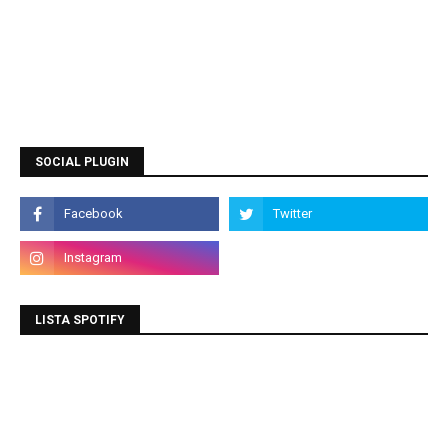
SOCIAL PLUGIN
LISTA SPOTIFY