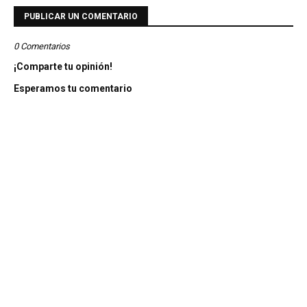
PUBLICAR UN COMENTARIO
0 Comentarios
¡Comparte tu opinión!
Esperamos tu comentario