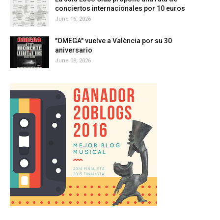
conciertos internacionales por 10 euros
June 16, 2026
"OMEGA" vuelve a València por su 30
aniversario
June 08, 2026