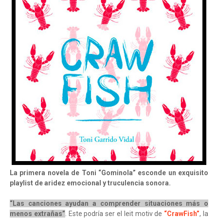
La primera novela de Toni “Gominola” esconde un exquisito
playlist de aridez emocional y truculencia sonora.
“Las canciones ayudan a comprender situaciones más o
menos extrañas”
. Este podría ser el leit motiv de
“CrawFish”
, la