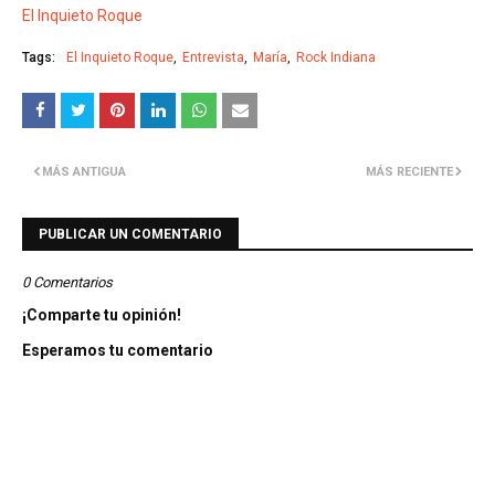
El Inquieto Roque
Tags:
El Inquieto Roque
Entrevista
María
Rock Indiana
MÁS ANTIGUA
MÁS RECIENTE
PUBLICAR UN COMENTARIO
0 Comentarios
¡Comparte tu opinión!
Esperamos tu comentario