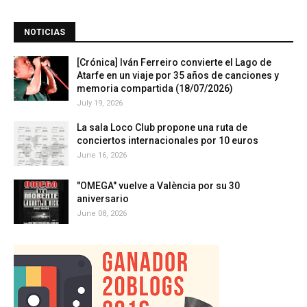
NOTICIAS
[Crónica] Iván Ferreiro convierte el Lago de
Atarfe en un viaje por 35 años de canciones y
memoria compartida (18/07/2026)
July 19, 2026
La sala Loco Club propone una ruta de
conciertos internacionales por 10 euros
June 16, 2026
"OMEGA" vuelve a València por su 30
aniversario
June 08, 2026