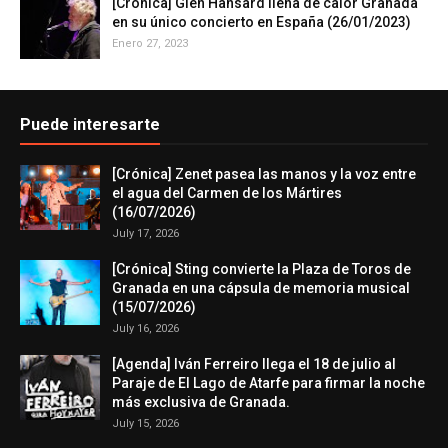
[Crónica] Glen Hansard llena de calor Granada
en su único concierto en España (26/01/2023)
Enero 27, 2023
Puede interesarte
[Crónica] Zenet pasea las manos y la voz entre
el agua del Carmen de los Mártires
(16/07/2026)
July 17, 2026
[Crónica] Sting convierte la Plaza de Toros de
Granada en una cápsula de memoria musical
(15/07/2026)
July 16, 2026
[Agenda] Iván Ferreiro llega el 18 de julio al
Paraje de El Lago de Atarfe para firmar la noche
más exclusiva de Granada.
July 15, 2026