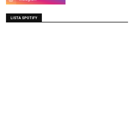
LISTA SPOTIFY