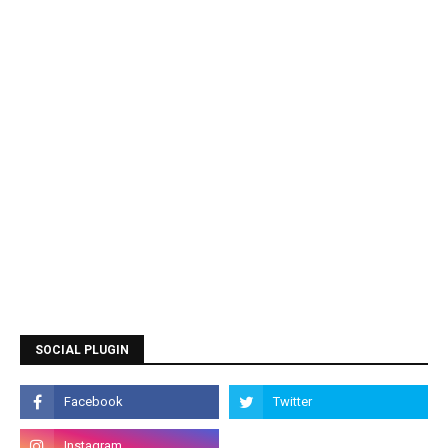
SOCIAL PLUGIN