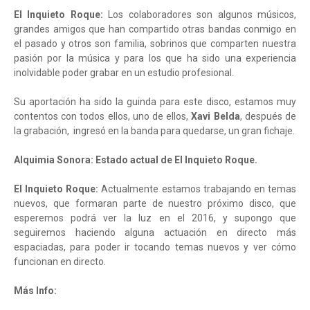
El Inquieto Roque:
Los colaboradores son algunos músicos,
grandes amigos que han compartido otras bandas conmigo en
el pasado y otros son familia, sobrinos que comparten nuestra
pasión por la música y para los que ha sido una experiencia
inolvidable poder grabar en un estudio profesional.
Su aportación ha sido la guinda para este disco, estamos muy
contentos con todos ellos, uno de ellos,
Xavi Belda
, después de
la grabación, ingresó en la banda para quedarse, un gran fichaje.
Alquimia Sonora: Estado actual de El Inquieto Roque.
El Inquieto Roque:
Actualmente estamos trabajando en temas
nuevos, que formaran parte de nuestro próximo disco, que
esperemos podrá ver la luz en el 2016, y supongo que
seguiremos haciendo alguna actuación en directo más
espaciadas, para poder ir tocando temas nuevos y ver cómo
funcionan en directo.
Más Info: