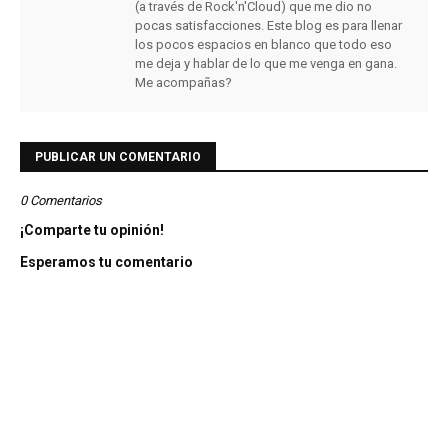
(a través de Rock'n'Cloud) que me dio no
pocas satisfacciones. Este blog es para llenar
los pocos espacios en blanco que todo eso
me deja y hablar de lo que me venga en gana.
Me acompañas?
PUBLICAR UN COMENTARIO
0 Comentarios
¡Comparte tu opinión!
Esperamos tu comentario