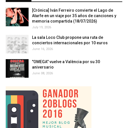
[Crónica] Iván Ferreiro convierte el Lago de
Atarfe en un viaje por 35 años de canciones y
memoria compartida (18/07/2026)
July 19, 2026
La sala Loco Club propone una ruta de
conciertos internacionales por 10 euros
June 16, 2026
"OMEGA" vuelve a València por su 30
aniversario
June 08, 2026