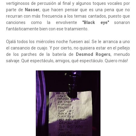
vertiginosos de percusión al final y algunos toques vocales por
parte de
Nasser
, que hacen pensar que es una pena que no
recurran con más frecuencia a los temas cantados, puesto que
canciones como la envolvente
"Black eye"
sonaron
fantásticamente bien con ese tratamiento.
Ojalá todos los miércoles noche fuesen así. Se le arranca a uno
el cansancio de cuajo. Y por cierto, no quisiera estar en el pellejo
de los parches de la batería de
Desmod Rogers
, menudo
salvaje. Qué espectáculo, amigos, qué espectáculo. Quiero más!