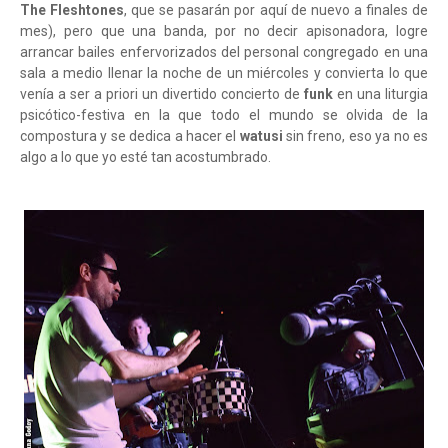
The Fleshtones
, que se pasarán por aquí de nuevo a finales de
mes), pero que una banda, por no decir apisonadora, logre
arrancar bailes enfervorizados del personal congregado en una
sala a medio llenar la noche de un miércoles y convierta lo que
venía a ser a priori un divertido concierto de
funk
en una liturgia
psicótico-festiva en la que todo el mundo se olvida de la
compostura y se dedica a hacer el
watusi
sin freno, eso ya no es
algo a lo que yo esté tan acostumbrado.