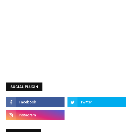
SOCIAL PLUGIN