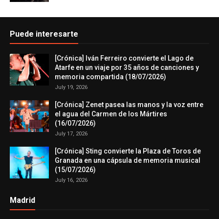
Puede interesarte
[Crónica] Iván Ferreiro convierte el Lago de
Atarfe en un viaje por 35 años de canciones y
memoria compartida (18/07/2026)
July 19, 2026
[Crónica] Zenet pasea las manos y la voz entre
el agua del Carmen de los Mártires
(16/07/2026)
July 17, 2026
[Crónica] Sting convierte la Plaza de Toros de
Granada en una cápsula de memoria musical
(15/07/2026)
July 16, 2026
Madrid