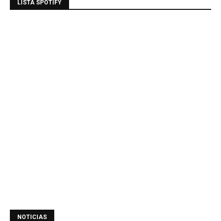
LISTA SPOTIFY
NOTICIAS