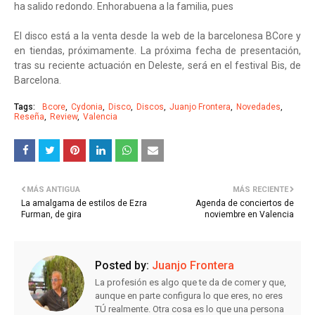
ha salido redondo. Enhorabuena a la familia, pues
El disco está a la venta desde la web de la barcelonesa BCore y
en tiendas, próximamente. La próxima fecha de presentación,
tras su reciente actuación en Deleste, será en el festival Bis, de
Barcelona.
Tags:
Bcore
Cydonia
Disco
Discos
Juanjo Frontera
Novedades
Reseña
Review
Valencia
MÁS ANTIGUA
MÁS RECIENTE
La amalgama de estilos de Ezra
Agenda de conciertos de
Furman, de gira
noviembre en Valencia
Posted by:
Juanjo Frontera
La profesión es algo que te da de comer y que,
aunque en parte configura lo que eres, no eres
TÚ realmente. Otra cosa es lo que una persona