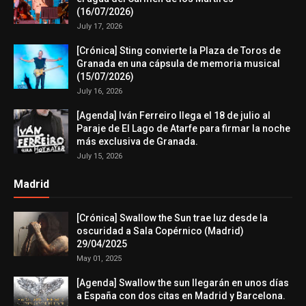
(16/07/2026)
July 17, 2026
[Crónica] Sting convierte la Plaza de Toros de
Granada en una cápsula de memoria musical
(15/07/2026)
July 16, 2026
[Agenda] Iván Ferreiro llega el 18 de julio al
Paraje de El Lago de Atarfe para firmar la noche
más exclusiva de Granada.
July 15, 2026
Madrid
[Crónica] Swallow the Sun trae luz desde la
oscuridad a Sala Copérnico (Madrid)
29/04/2025
May 01, 2025
[Agenda] Swallow the sun llegarán en unos días
a España con dos citas en Madrid y Barcelona.