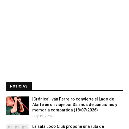
NOTICIAS
[Crónica] Iván Ferreiro convierte el Lago de
Atarfe en un viaje por 35 años de canciones y
memoria compartida (18/07/2026)
July 19, 2026
La sala Loco Club propone una ruta de