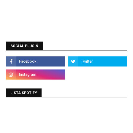
SOCIAL PLUGIN
LISTA SPOTIFY