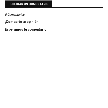
PUBLICAR UN COMENTARIO
0 Comentarios
¡Comparte tu opinión!
Esperamos tu comentario