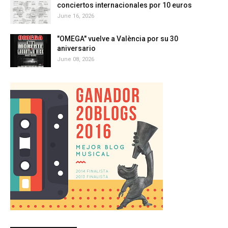
conciertos internacionales por 10 euros
June 16, 2026
"OMEGA" vuelve a València por su 30
aniversario
June 08, 2026