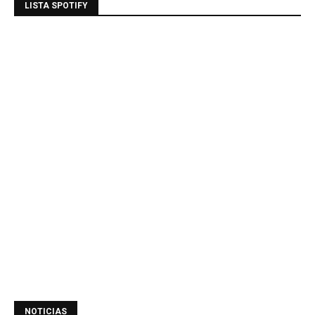
LISTA SPOTIFY
NOTICIAS