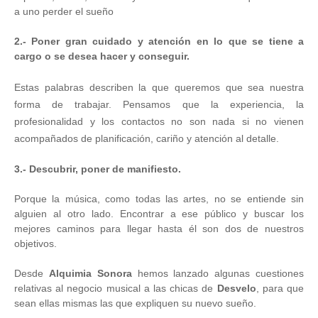
a uno perder el sueño
2.- Poner gran cuidado y atención en lo que se tiene a
cargo o se desea hacer y conseguir.
Estas palabras describen la que queremos que sea nuestra
forma de trabajar. Pensamos que la experiencia, la
profesionalidad y los contactos no son nada si no vienen
acompañados de planificación, cariño y atención al detalle.
3.- Descubrir, poner de manifiesto.
Porque la música, como todas las artes, no se entiende sin
alguien al otro lado. Encontrar a ese público y buscar los
mejores caminos para llegar hasta él son dos de nuestros
objetivos.
Desde
Alquimia Sonora
hemos lanzado algunas cuestiones
relativas al negocio musical a las chicas de
Desvelo
, para que
sean ellas mismas las que expliquen su nuevo sueño.