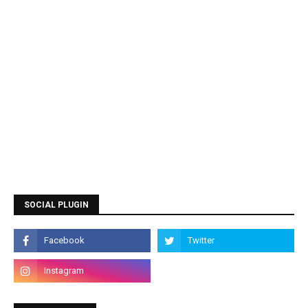
SOCIAL PLUGIN