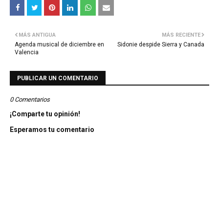
MÁS ANTIGUA
MÁS RECIENTE
Agenda musical de diciembre en
Sidonie despide Sierra y Canada
Valencia
PUBLICAR UN COMENTARIO
0 Comentarios
¡Comparte tu opinión!
Esperamos tu comentario