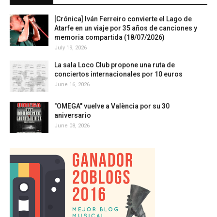
[Crónica] Iván Ferreiro convierte el Lago de
Atarfe en un viaje por 35 años de canciones y
memoria compartida (18/07/2026)
July 19, 2026
La sala Loco Club propone una ruta de
conciertos internacionales por 10 euros
June 16, 2026
"OMEGA" vuelve a València por su 30
aniversario
June 08, 2026