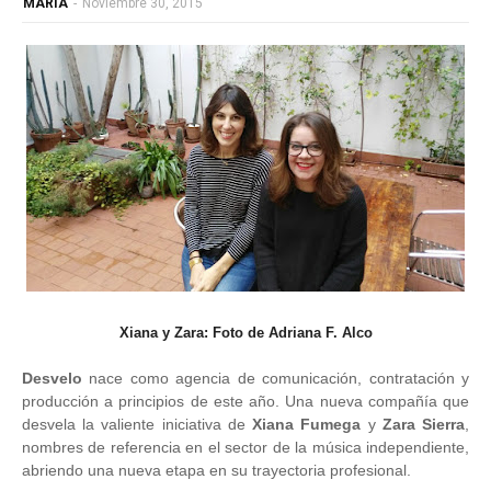
MARIA
-
Noviembre 30, 2015
Xiana y Zara: Foto de Adriana F. Alco
Desvelo
nace como agencia de comunicación, contratación y
producción a principios de este año. Una nueva compañía que
desvela la valiente iniciativa de
Xiana Fumega
y
Zara Sierra
,
nombres de referencia en el sector de la música independiente,
abriendo una nueva etapa en su trayectoria profesional.