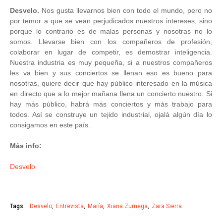
Desvelo.
Nos gusta llevarnos bien con todo el mundo, pero no
por temor a que se vean perjudicados nuestros intereses, sino
porque lo contrario es de malas personas y nosotras no lo
somos. Llevarse bien con los compañeros de profesión,
colaborar en lugar de competir, es demostrar inteligencia.
Nuestra industria es muy pequeña, si a nuestros compañeros
les va bien y sus conciertos se llenan eso es bueno para
nosotras, quiere decir que hay público interesado en la música
en directo que a lo mejor mañana llena un concierto nuestro. Si
hay más público, habrá más conciertos y más trabajo para
todos. Así se construye un tejido industrial, ojalá algún día lo
consigamos en este país.
Más info:
Desvelo
Tags:
Desvelo
Entrevista
María
Xiana Zumega
Zara Sierra