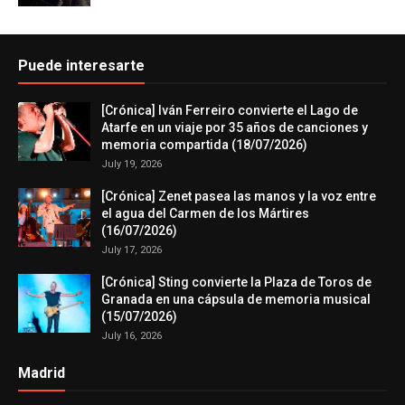
Puede interesarte
[Crónica] Iván Ferreiro convierte el Lago de
Atarfe en un viaje por 35 años de canciones y
memoria compartida (18/07/2026)
July 19, 2026
[Crónica] Zenet pasea las manos y la voz entre
el agua del Carmen de los Mártires
(16/07/2026)
July 17, 2026
[Crónica] Sting convierte la Plaza de Toros de
Granada en una cápsula de memoria musical
(15/07/2026)
July 16, 2026
Madrid