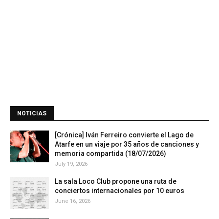
NOTICIAS
[Crónica] Iván Ferreiro convierte el Lago de
Atarfe en un viaje por 35 años de canciones y
memoria compartida (18/07/2026)
July 19, 2026
La sala Loco Club propone una ruta de
conciertos internacionales por 10 euros
June 16, 2026