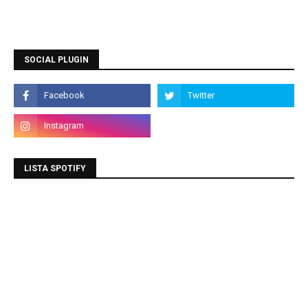
SOCIAL PLUGIN
LISTA SPOTIFY