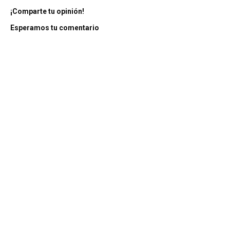
¡Comparte tu opinión!
Esperamos tu comentario