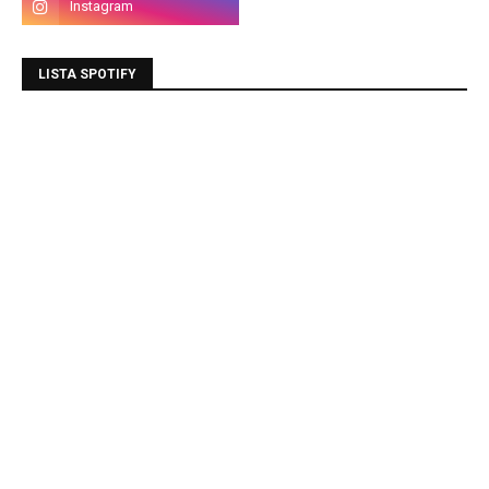
LISTA SPOTIFY