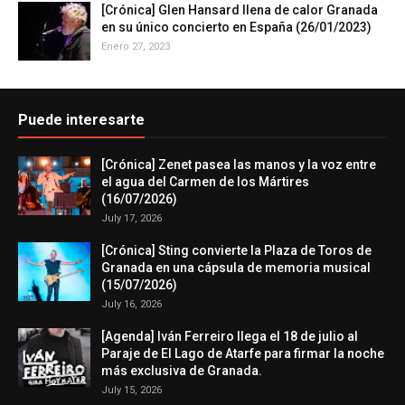
[Crónica] Glen Hansard llena de calor Granada
en su único concierto en España (26/01/2023)
Enero 27, 2023
Puede interesarte
[Crónica] Zenet pasea las manos y la voz entre
el agua del Carmen de los Mártires
(16/07/2026)
July 17, 2026
[Crónica] Sting convierte la Plaza de Toros de
Granada en una cápsula de memoria musical
(15/07/2026)
July 16, 2026
[Agenda] Iván Ferreiro llega el 18 de julio al
Paraje de El Lago de Atarfe para firmar la noche
más exclusiva de Granada.
July 15, 2026