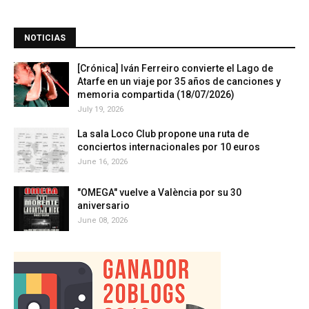
NOTICIAS
[Crónica] Iván Ferreiro convierte el Lago de
Atarfe en un viaje por 35 años de canciones y
memoria compartida (18/07/2026)
July 19, 2026
La sala Loco Club propone una ruta de
conciertos internacionales por 10 euros
June 16, 2026
"OMEGA" vuelve a València por su 30
aniversario
June 08, 2026