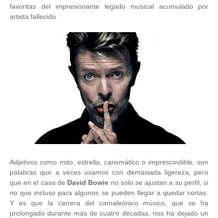
favoritas del impresionante legado musical acumulado por
artista fallecido.
Adjetivos como mito, estrella, carismático o imprescindible, son
palabras que a veces usamos con demasiada ligereza, pero
que en el caso de
David Bowie
no sólo se ajustan a su perfil, si
no que incluso para algunos se pueden llegar a quedar cortas.
Y es que la carrera del camaleónico músico, que se ha
prolongado durante más de cuatro décadas, nos ha dejado un