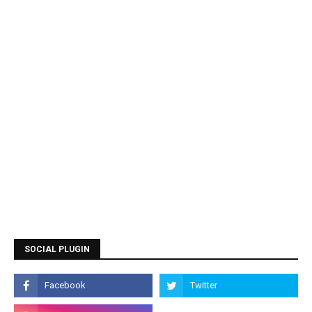
SOCIAL PLUGIN