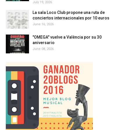
July 19, 2026
La sala Loco Club propone una ruta de
conciertos internacionales por 10 euros
June 16, 2026
"OMEGA" vuelve a València por su 30
aniversario
June 08, 2026