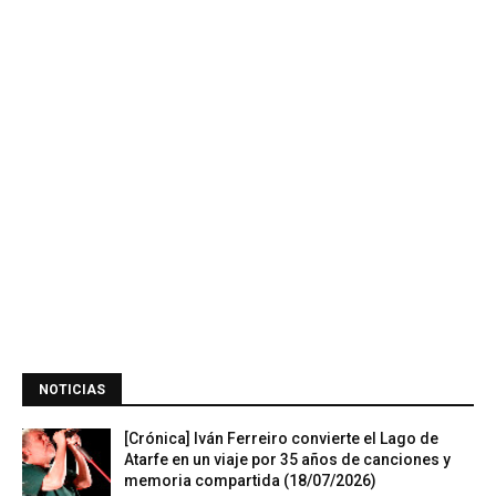
NOTICIAS
[Crónica] Iván Ferreiro convierte el Lago de
Atarfe en un viaje por 35 años de canciones y
memoria compartida (18/07/2026)