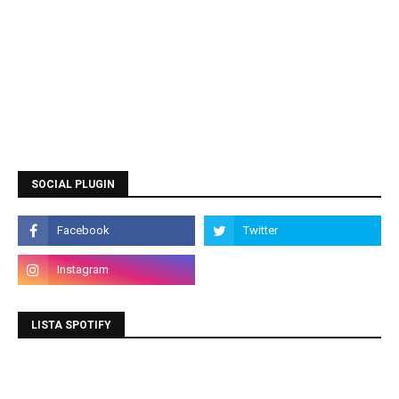
SOCIAL PLUGIN
LISTA SPOTIFY