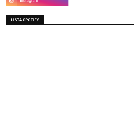
LISTA SPOTIFY