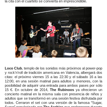
la cita con el cuarteto se convierta en imprescindible.
Loco Club
, templo de los sonidos más próximos al power-pop
y rock’n’roll de tradición americana en Valencia, albergará dos
citas: el próximo viernes 15 a las 22:30 y el sábado 16 a las
12:00, en una sesión matinal para adultos y menores, con la
posibilidad de adquirir una entrada para ambos pases por sólo
15 €. En octubre de 2014,
The Rubinoos
ya ofrecieron un
concierto matinal en la misma sala con presencia de niños y
adultos que se transformó en una sesión festiva disfrutada por
todos. Cerraron el set con una versión de la famosa “Sugar,