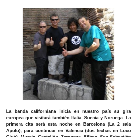
La banda californiana inicia en nuestro país su gira
europea que visitará también Italia, Suecia y Noruega. La
primera cita será esta noche en Barcelona (La 2 sala
Apolo), para continuar en Valencia (dos fechas en Loco