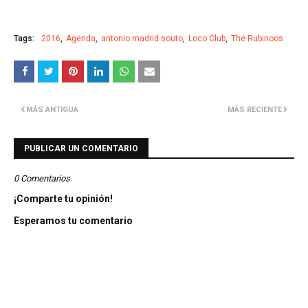
Tags:
2016
Agenda
antonio madrid souto
Loco Club
The Rubinoos
MÁS ANTIGUA
MÁS RECIENTE
PUBLICAR UN COMENTARIO
0 Comentarios
¡Comparte tu opinión!
Esperamos tu comentario