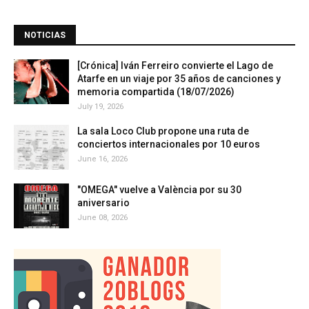
NOTICIAS
[Crónica] Iván Ferreiro convierte el Lago de
Atarfe en un viaje por 35 años de canciones y
memoria compartida (18/07/2026)
July 19, 2026
La sala Loco Club propone una ruta de
conciertos internacionales por 10 euros
June 16, 2026
"OMEGA" vuelve a València por su 30
aniversario
June 08, 2026