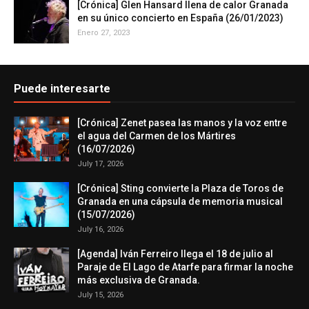
[Crónica] Glen Hansard llena de calor Granada
en su único concierto en España (26/01/2023)
Enero 27, 2023
Puede interesarte
[Crónica] Zenet pasea las manos y la voz entre
el agua del Carmen de los Mártires
(16/07/2026)
July 17, 2026
[Crónica] Sting convierte la Plaza de Toros de
Granada en una cápsula de memoria musical
(15/07/2026)
July 16, 2026
[Agenda] Iván Ferreiro llega el 18 de julio al
Paraje de El Lago de Atarfe para firmar la noche
más exclusiva de Granada.
July 15, 2026