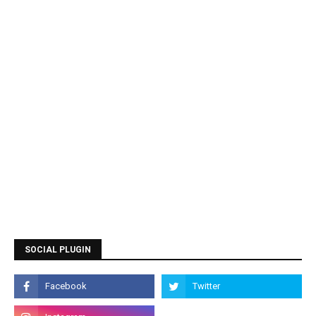
SOCIAL PLUGIN