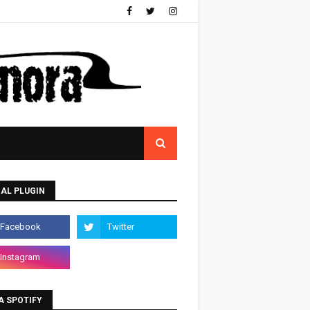
AL PLUGIN
A SPOTIFY