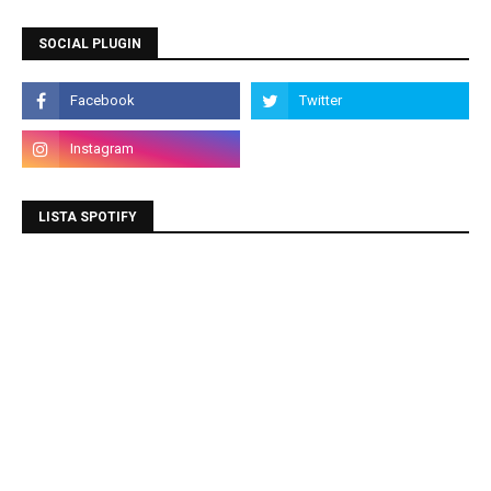
SOCIAL PLUGIN
LISTA SPOTIFY