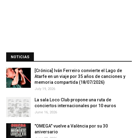
NOTICIAS
[Crónica] Iván Ferreiro convierte el Lago de
Atarfe en un viaje por 35 años de canciones y
memoria compartida (18/07/2026)
July 19, 2026
La sala Loco Club propone una ruta de
conciertos internacionales por 10 euros
June 16, 2026
"OMEGA" vuelve a València por su 30
aniversario