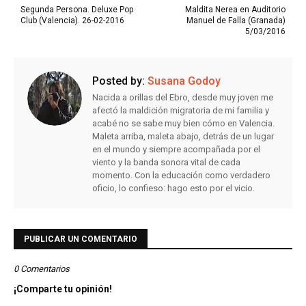
Segunda Persona. Deluxe Pop
Maldita Nerea en Auditorio
Club (Valencia). 26-02-2016
Manuel de Falla (Granada)
5/03/2016
Posted by:
Susana Godoy
Nacida a orillas del Ebro, desde muy joven me
afectó la maldición migratoria de mi familia y
acabé no se sabe muy bien cómo en Valencia.
Maleta arriba, maleta abajo, detrás de un lugar
en el mundo y siempre acompañada por el
viento y la banda sonora vital de cada
momento. Con la educación como verdadero
oficio, lo confieso: hago esto por el vicio.
PUBLICAR UN COMENTARIO
0 Comentarios
¡Comparte tu opinión!