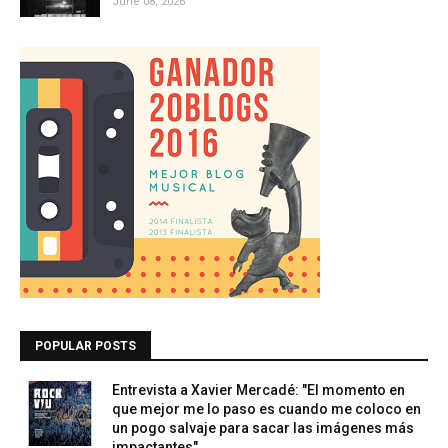
June 08, 2026
POPULAR POSTS
Entrevista a Xavier Mercadé: "El momento en
que mejor me lo paso es cuando me coloco en
un pogo salvaje para sacar las imágenes más
impactantes"