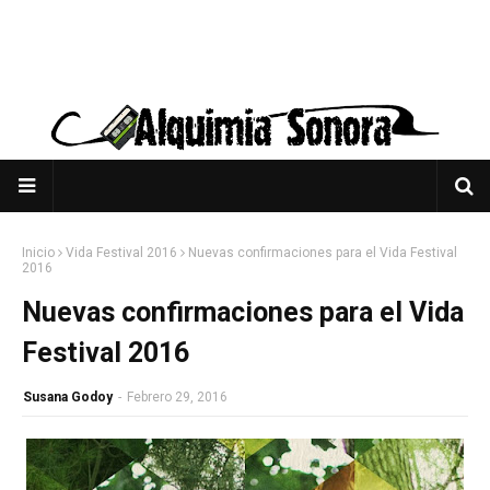
Inicio
Vida Festival 2016
Nuevas confirmaciones para el Vida Festival
2016
Nuevas confirmaciones para el Vida
Festival 2016
Susana Godoy
-
Febrero 29, 2016