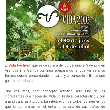
El
Vida Festival
(que se celebrará del 30 de junio al 3 de julio en
Vilanova i la Geltrú) continúa preparando la que ya será su
tercera edición presentando su cartel y el concepto artístico que
guiará todo el evento.
Una vez más, este concepto artístico será uno de los
ingredientes que hacen del Vida un festival característico y con
una idiosincrasia propia. La integración de todos los elementos
que lo conforman en el entorno es una de sus señas de