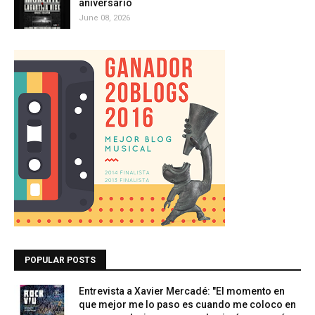
aniversario
June 08, 2026
POPULAR POSTS
Entrevista a Xavier Mercadé: "El momento en
que mejor me lo paso es cuando me coloco en