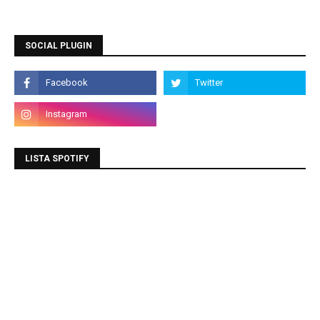
SOCIAL PLUGIN
LISTA SPOTIFY