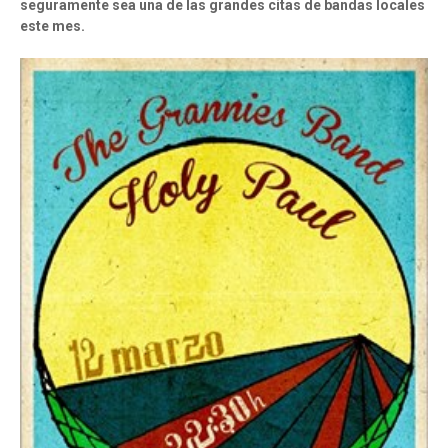
seguramente sea una de las grandes citas de bandas locales
este mes.