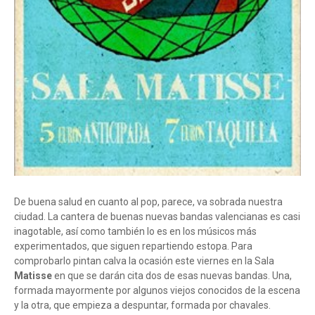
De buena salud en cuanto al pop, parece, va sobrada nuestra
ciudad. La cantera de buenas nuevas bandas valencianas es casi
inagotable, así como también lo es en los músicos más
experimentados, que siguen repartiendo estopa. Para
comprobarlo pintan calva la ocasión este viernes en la Sala
Matisse
en que se darán cita dos de esas nuevas bandas. Una,
formada mayormente por algunos viejos conocidos de la escena
y la otra, que empieza a despuntar, formada por chavales.