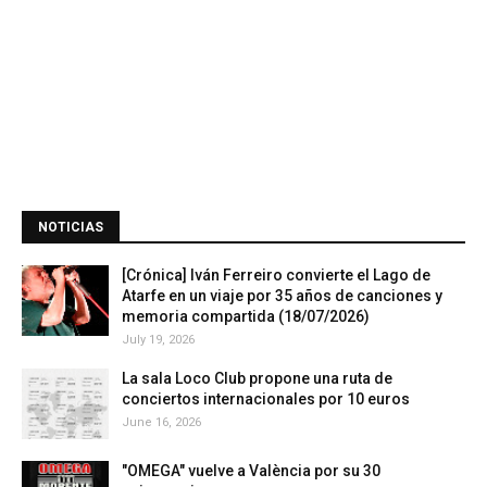
NOTICIAS
[Crónica] Iván Ferreiro convierte el Lago de
Atarfe en un viaje por 35 años de canciones y
memoria compartida (18/07/2026)
July 19, 2026
La sala Loco Club propone una ruta de
conciertos internacionales por 10 euros
June 16, 2026
"OMEGA" vuelve a València por su 30