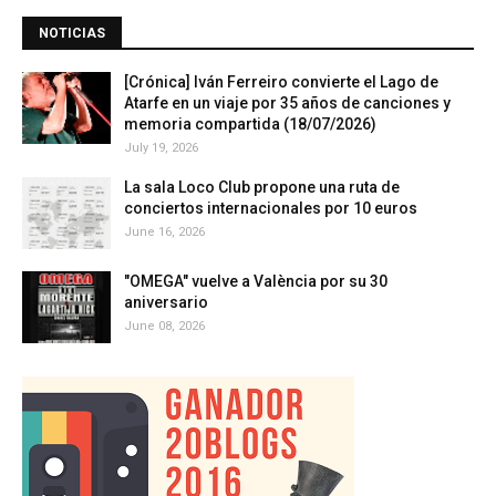
NOTICIAS
[Crónica] Iván Ferreiro convierte el Lago de
Atarfe en un viaje por 35 años de canciones y
memoria compartida (18/07/2026)
July 19, 2026
La sala Loco Club propone una ruta de
conciertos internacionales por 10 euros
June 16, 2026
"OMEGA" vuelve a València por su 30
aniversario
June 08, 2026