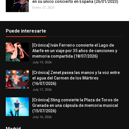
en su único concierto en España (26/01/2023)
Enero 27, 2023
Puede interesarte
[Crónica] Iván Ferreiro convierte el Lago de
Atarfe en un viaje por 35 años de canciones y
memoria compartida (18/07/2026)
July 19, 2026
[Crónica] Zenet pasea las manos y la voz entre
el agua del Carmen de los Mártires
(16/07/2026)
July 17, 2026
[Crónica] Sting convierte la Plaza de Toros de
Granada en una cápsula de memoria musical
(15/07/2026)
July 16, 2026
Madrid