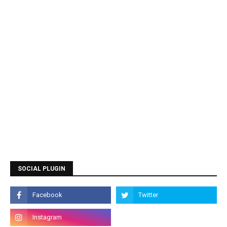
SOCIAL PLUGIN