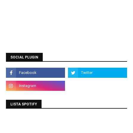
SOCIAL PLUGIN
LISTA SPOTIFY