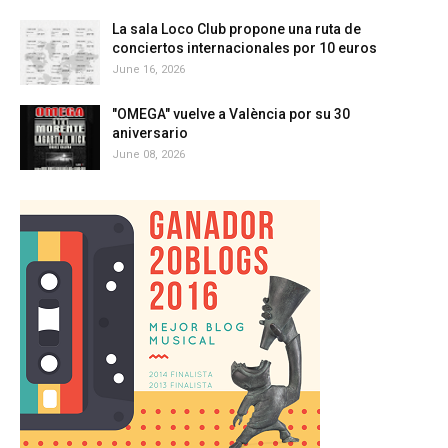
La sala Loco Club propone una ruta de
conciertos internacionales por 10 euros
June 16, 2026
"OMEGA" vuelve a València por su 30
aniversario
June 08, 2026