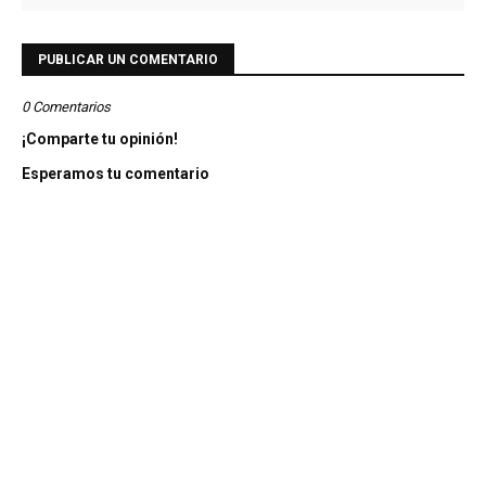
PUBLICAR UN COMENTARIO
0 Comentarios
¡Comparte tu opinión!
Esperamos tu comentario