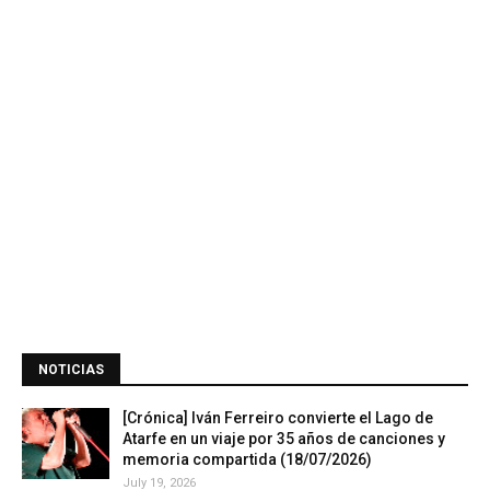
NOTICIAS
[Crónica] Iván Ferreiro convierte el Lago de
Atarfe en un viaje por 35 años de canciones y
memoria compartida (18/07/2026)
July 19, 2026