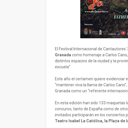
El Festival Internacional de Cantautores ‘
Granada
como homenaje a Carlos Cano, s
distintos espacios de la ciudad y la provi
escuela”.
Este año el certamen quiere evidenciar e
“mantener viva la llama de Carlos Cano”, 
Granada como un “referente internacional
En esta edición han sido 133 maquetas la
concurso, tanto de España como de otro
invitados participarán en los conciertos
Teatro Isabel La Católica, la Plaza de 