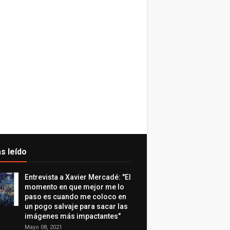
s leído
Entrevista a Xavier Mercadé: "El
momento en que mejor me lo
paso es cuando me coloco en
un pogo salvaje para sacar las
imágenes más impactantes"
Mayo 08, 2021