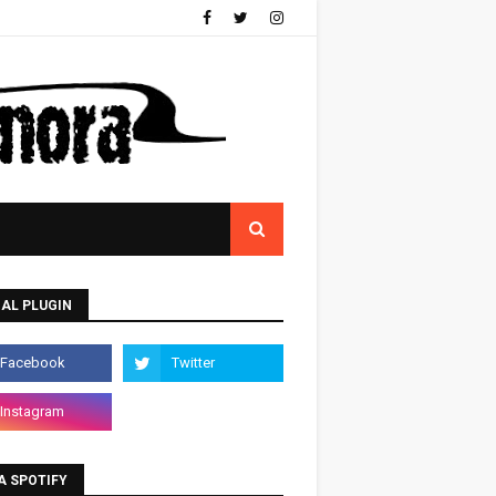
AL PLUGIN
A SPOTIFY