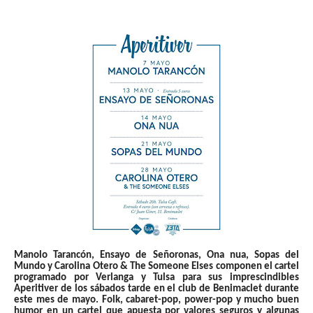
Manolo Tarancón, Ensayo de Señoronas, Ona nua, Sopas del
Mundo y Carolina Otero & The Someone Elses componen el cartel
programado por Verlanga y Tulsa para sus imprescindibles
Aperitiver de los sábados tarde en el club de Benimaclet durante
este mes de mayo. Folk, cabaret-pop, power-pop y mucho buen
humor en un cartel que apuesta por valores seguros y algunas