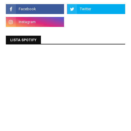
LISTA SPOTIFY