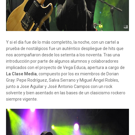
Y si el día fue de lo más completito, la noche, con un cartel a
prueba de nostálgicos fue un auténtico despliegue de hits que
nos acompañaron desde los setenta a los noventa. Tras una
introducción por parte de algunos alumnos y colaboradores
implicados con el proyecto de Vega Educa, apertura a cargo de
La Clase Media
, compuesto por los ex miembros de Dorian
Gray: Pepe Rodríguez, Salva Serrano y Miguel Ángel Robles,
junto a Jose Aguilar y José Antonio Campos con un rock
solvente y bien asentado en las bases de un clasicismo rockero
siempre vigente.