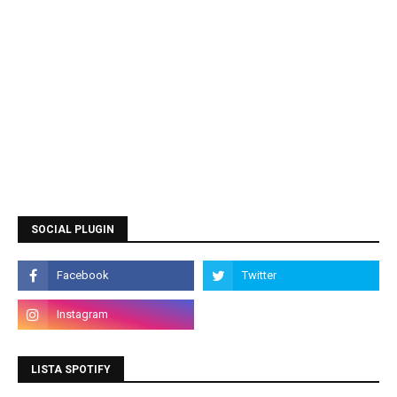
SOCIAL PLUGIN
LISTA SPOTIFY