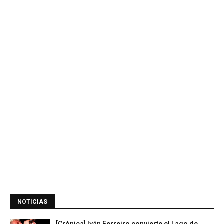
NOTICIAS