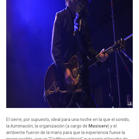
El cierre, por supuesto, ideal para una noche en la que el sonido,
la iluminación, la organización (a cargo de
Musiserv
) y el
ambiente fueron de la mano para que la experiencia fuese la