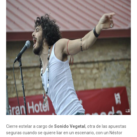
Cierre estelar a cargo de
Sonido Vegetal
, otra de las apuestas
seguras cuando se quiere liar en un escenario, con un Néstor