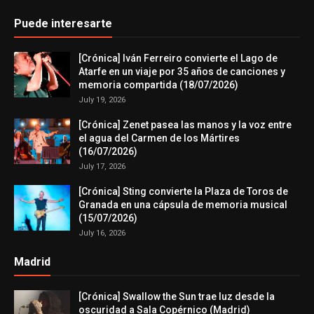
Puede interesarte
[Crónica] Iván Ferreiro convierte el Lago de
Atarfe en un viaje por 35 años de canciones y
memoria compartida (18/07/2026)
July 19, 2026
[Crónica] Zenet pasea las manos y la voz entre
el agua del Carmen de los Mártires
(16/07/2026)
July 17, 2026
[Crónica] Sting convierte la Plaza de Toros de
Granada en una cápsula de memoria musical
(15/07/2026)
July 16, 2026
Madrid
[Crónica] Swallow the Sun trae luz desde la
oscuridad a Sala Copérnico (Madrid)