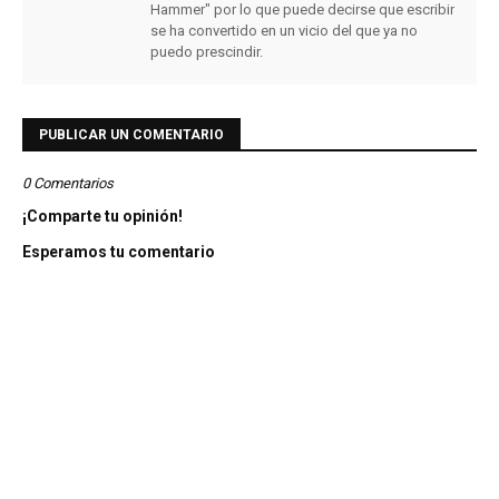
Hammer" por lo que puede decirse que escribir
se ha convertido en un vicio del que ya no
puedo prescindir.
PUBLICAR UN COMENTARIO
0 Comentarios
¡Comparte tu opinión!
Esperamos tu comentario