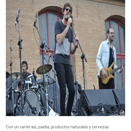
Con un cartel así, paella, productos naturales y cervezas