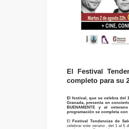
El Festival Tend
completo para su 2
El festival, que se celebra del
Granada, presenta en concierto
BUENAMENTE y al veterano
programación se completa con a
El
Festival Tendencias de Sa
celebrar este verano , del 1 al 5