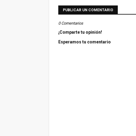
PUBLICAR UN COMENTARIO
0 Comentarios
¡Comparte tu opinión!
Esperamos tu comentario