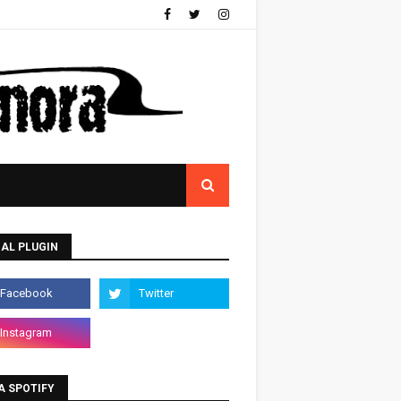
AL PLUGIN
A SPOTIFY