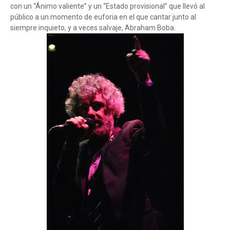
con un “Ánimo valiente” y un “Estado provisional” que llevó al
público a un momento de euforia en el que cantar junto al
siempre inquieto, y a veces salvaje, Abraham Boba.