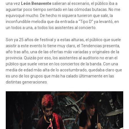
una vez
León Benavente
salieran al escenario, el público iba a
aguantar poco tiempo sentado en las cómodas butacas. No me
equivoqué mucho. De hecho ni siquiera tuvieron que salir, la
inconfundible melodía que da entrada a “Tipo D” ya levantó, en
un todos a una, a todos los asistentes al concierto.
Son ya 25 años de festival y a estas alturas, el público que suele
asistir a este evento lo tiene muy claro, el Tendencias presenta,
año tras año, una de las ofertas más variadas y originales de la
provincia. Quizás por eso, los asistentes al auditorio no eran el
público que suele verse en los conciertos de la banda. Con una
media de edad más alta de lo acostumbrado, quedaba claro que
es uno de los grupos que más ha calado últimamente en las
distintas generaciones.