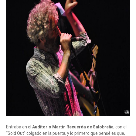
Entraba en el
Auditorio Martín Recuerda de Salobreña
, con el
“Sold Out” colgado en la puerta, y lo primero que pensé es que,