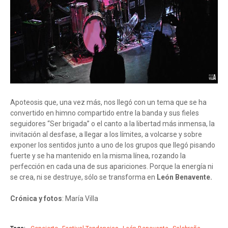
Apoteosis que, una vez más, nos llegó con un tema que se ha
convertido en himno compartido entre la banda y sus fieles
seguidores “Ser brigada” o el canto a la libertad más inmensa, la
invitación al desfase, a llegar a los límites, a volcarse y sobre
exponer los sentidos junto a uno de los grupos que llegó pisando
fuerte y se ha mantenido en la misma línea, rozando la
perfección en cada una de sus apariciones. Porque la energía ni
se crea, ni se destruye, sólo se transforma en
León Benavente.
Crónica y fotos
: María Villa