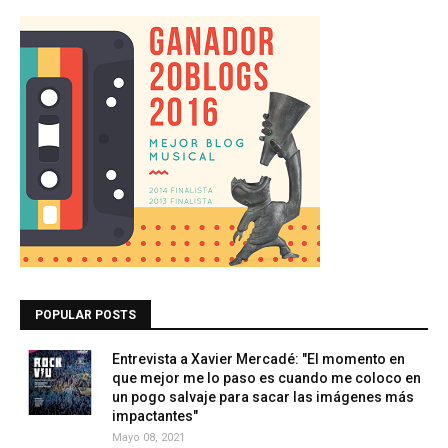
POPULAR POSTS
Entrevista a Xavier Mercadé: "El momento en
que mejor me lo paso es cuando me coloco en
un pogo salvaje para sacar las imágenes más
impactantes"
Mayo 08, 2021