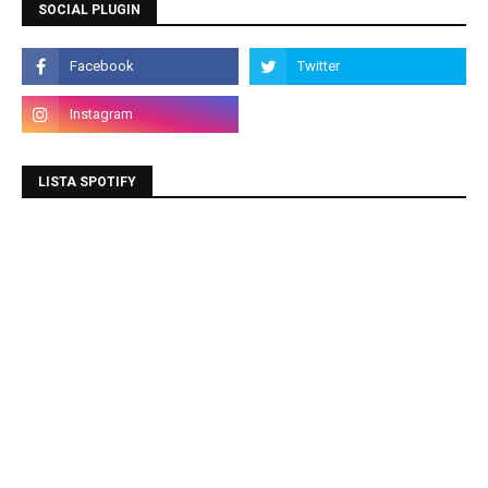
SOCIAL PLUGIN
LISTA SPOTIFY