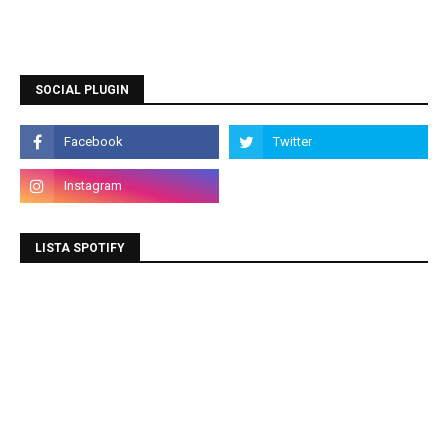
SOCIAL PLUGIN
LISTA SPOTIFY