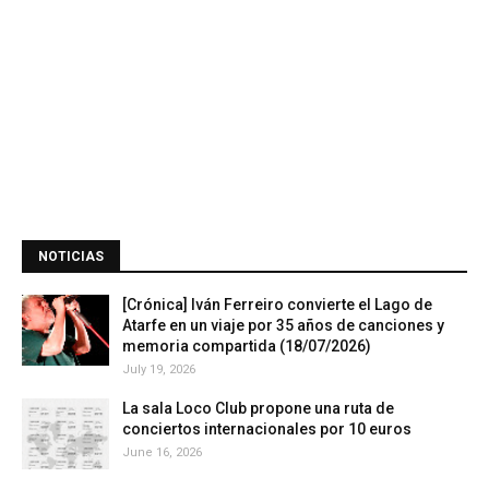
NOTICIAS
[Crónica] Iván Ferreiro convierte el Lago de
Atarfe en un viaje por 35 años de canciones y
memoria compartida (18/07/2026)
July 19, 2026
La sala Loco Club propone una ruta de
conciertos internacionales por 10 euros
June 16, 2026