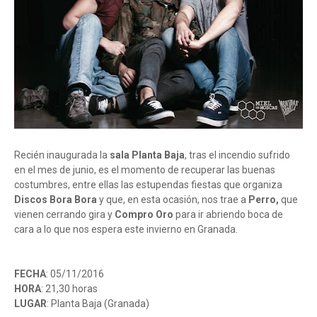
Recién inaugurada la
sala Planta Baja
, tras el incendio sufrido
en el mes de junio, es el momento de recuperar las buenas
costumbres, entre ellas las estupendas fiestas que organiza
Discos Bora Bora
y que, en esta ocasión, nos trae a
Perro,
que
vienen cerrando gira y
Compro Oro
para ir abriendo boca de
cara a lo que nos espera este invierno en Granada.
FECHA
: 05/11/2016
HORA
: 21,30 horas
LUGAR
: Planta Baja (Granada)