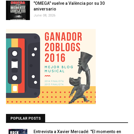
"OMEGA" vuelve a València por su 30
aniversario
June 08, 2026
POPULAR POSTS
Entrevista a Xavier Mercadé: "El momento en