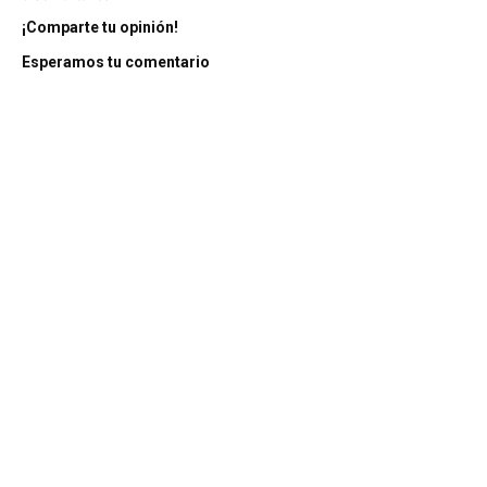
¡Comparte tu opinión!
Esperamos tu comentario