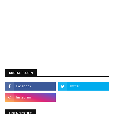
SOCIAL PLUGIN
LISTA SPOTIFY