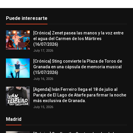
Puede interesarte
[Crónica] Zenet pasea las manos y la voz entre
el agua del Carmen de los Mártires
(16/07/2026)
July 17, 2026
[Crónica] Sting convierte la Plaza de Toros de
Granada en una cápsula de memoria musical
(15/07/2026)
July 16, 2026
[Agenda] Iván Ferreiro llega el 18 de julio al
Paraje de El Lago de Atarfe para firmar la noche
más exclusiva de Granada.
July 15, 2026
Madrid