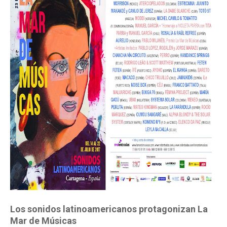
Los sonidos latinoamericanos protagonizan La
Mar de Músicas