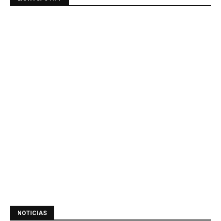
NOTICIAS