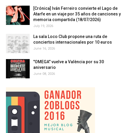
[Crónica] Iván Ferreiro convierte el Lago de
Atarfe en un viaje por 35 años de canciones y
memoria compartida (18/07/2026)
July 19, 2026
La sala Loco Club propone una ruta de
conciertos internacionales por 10 euros
June 16, 2026
"OMEGA" vuelve a València por su 30
aniversario
June 08, 2026