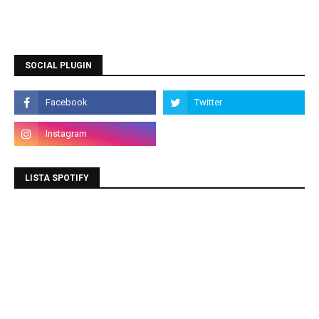
SOCIAL PLUGIN
LISTA SPOTIFY