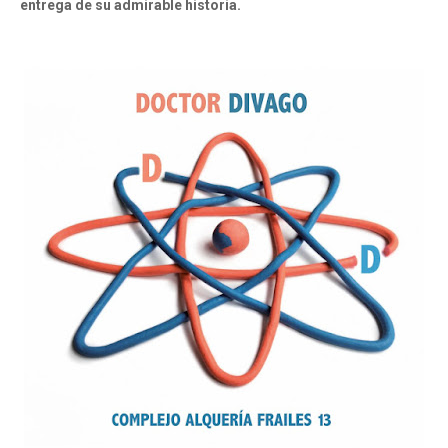
entrega de su admirable historia.