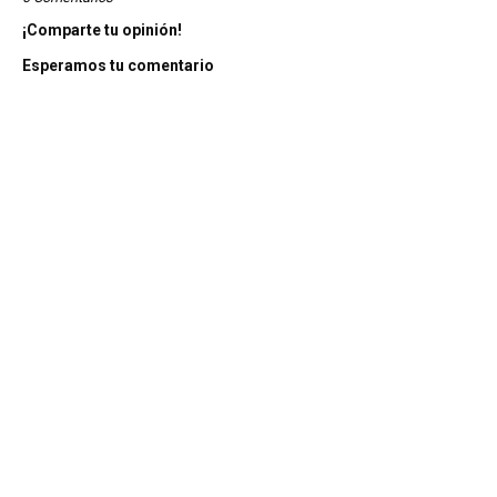
¡Comparte tu opinión!
Esperamos tu comentario