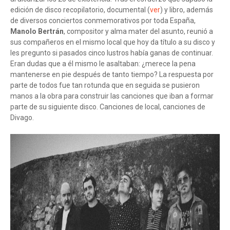
edición de disco recopilatorio, documental (
ver
) y libro, además
de diversos conciertos conmemorativos por toda España,
Manolo Bertrán
, compositor y alma mater del asunto, reunió a
sus compañeros en el mismo local que hoy da título a su disco y
les pregunto si pasados cinco lustros había ganas de continuar.
Eran dudas que a él mismo le asaltaban: ¿merece la pena
mantenerse en pie después de tanto tiempo? La respuesta por
parte de todos fue tan rotunda que en seguida se pusieron
manos a la obra para construir las canciones que iban a formar
parte de su siguiente disco. Canciones de local, canciones de
Divago.