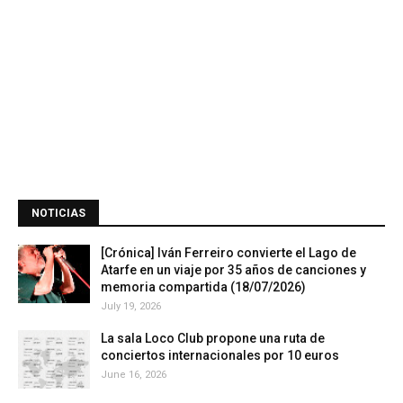
NOTICIAS
[Crónica] Iván Ferreiro convierte el Lago de
Atarfe en un viaje por 35 años de canciones y
memoria compartida (18/07/2026)
July 19, 2026
La sala Loco Club propone una ruta de
conciertos internacionales por 10 euros
June 16, 2026