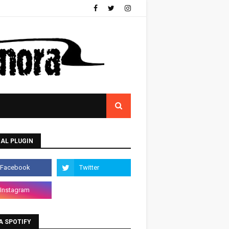
AL PLUGIN
A SPOTIFY