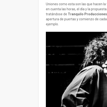
Uniones como esta son las que hacen la 
en cuenta las horas, el día y la propues
tratándose de
Tranquilo Producciones
apertura de puertas y comienzo de cada a
ejemplo.