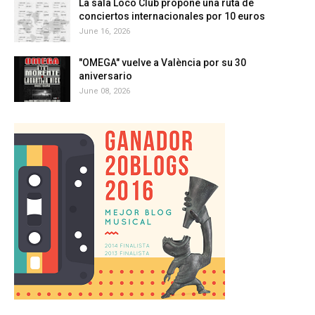
La sala Loco Club propone una ruta de
conciertos internacionales por 10 euros
June 16, 2026
"OMEGA" vuelve a València por su 30
aniversario
June 08, 2026