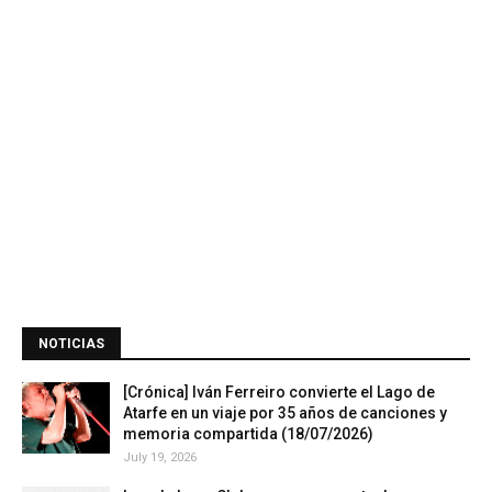
NOTICIAS
[Crónica] Iván Ferreiro convierte el Lago de
Atarfe en un viaje por 35 años de canciones y
memoria compartida (18/07/2026)
July 19, 2026