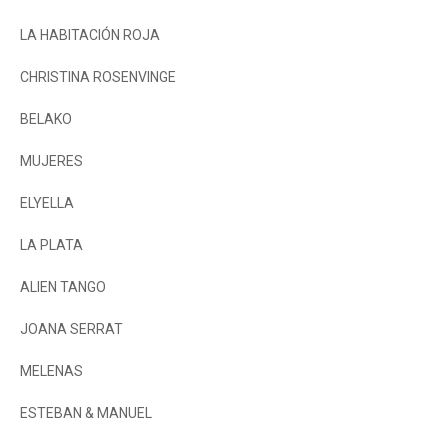
LA HABITACIÓN ROJA
CHRISTINA ROSENVINGE
BELAKO
MUJERES
ELYELLA
LA PLATA
ALIEN TANGO
JOANA SERRAT
MELENAS
ESTEBAN & MANUEL