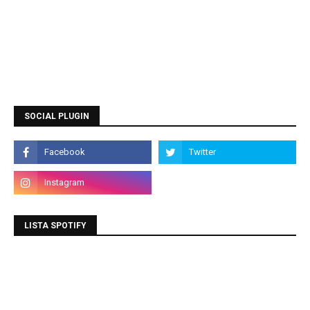
SOCIAL PLUGIN
LISTA SPOTIFY