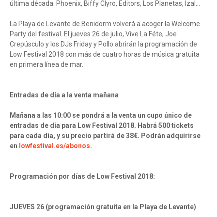
última década: Phoenix, Biffy Clyro, Editors, Los Planetas, Izal…
La Playa de Levante de Benidorm volverá a acoger la Welcome
Party del festival. El jueves 26 de julio, Vive La Féte, Joe
Crepúsculo y los DJs Friday y Pollo abrirán la programación de
Low Festival 2018 con más de cuatro horas de música gratuita
en primera línea de mar.
Entradas de día a la venta mañana
Mañana a las 10:00 se pondrá a la venta un cupo único de
entradas de día para Low Festival 2018. Habrá 500 tickets
para cada día, y su precio partirá de 38€. Podrán adquirirse
en
lowfestival.es/abonos
.
Programación por días de Low Festival 2018:
JUEVES 26 (programación gratuita en la Playa de Levante)