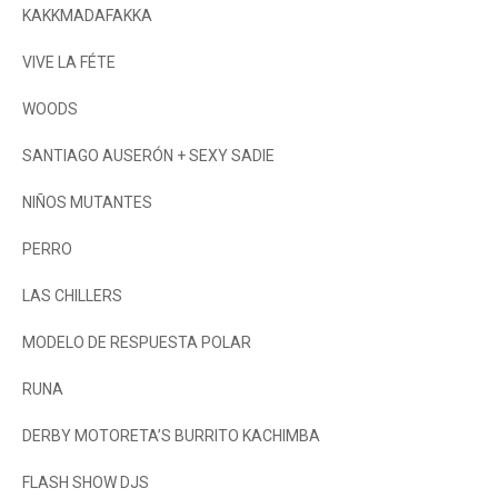
KAKKMADAFAKKA
VIVE LA FÉTE
WOODS
SANTIAGO AUSERÓN + SEXY SADIE
NIÑOS MUTANTES
PERRO
LAS CHILLERS
MODELO DE RESPUESTA POLAR
RUNA
DERBY MOTORETA’S BURRITO KACHIMBA
FLASH SHOW DJS