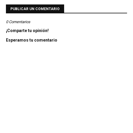
PUBLICAR UN COMENTARIO
0 Comentarios
¡Comparte tu opinión!
Esperamos tu comentario