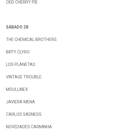
ODD CHERRY PIE
SÁBADO 28
THE CHEMICAL BROTHERS
BIFFY CLYRO
LOS PLANETAS
VINTAGE TROUBLE
MOULLINEX
JAVIERA MENA
CARLOS SADNESS
NOVEDADES CARMINHA