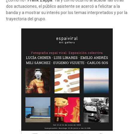
¿cómo no?
Frank Zappa
. Tal y como ocurrió al acabar las otras
dos actuaciones, el público asistente se acercó a felicitar a la
banda y a mostrar su interés por los temas interpretados y por la
trayectoria del grupo.