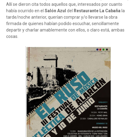
Allí se dieron cita todos aquellos que, interesados por cuanto
había ocurrido en el
Salón Azul
del
Restaurante La Cabaña
la
tarde/noche anterior, querían comprar y/o llevarse la obra
firmada de quienes habían podido escuchar, sencillamente
departir y charlar amablemente con ellos, o claro está, ambas
cosas.