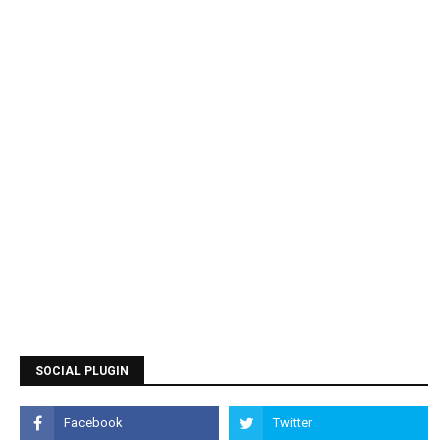
SOCIAL PLUGIN