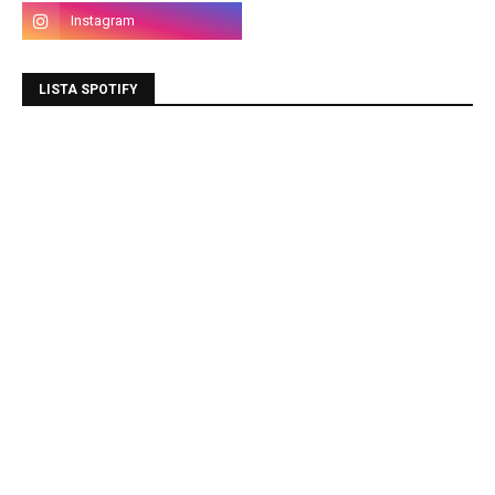
LISTA SPOTIFY