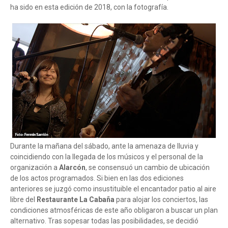
ha sido en esta edición de 2018, con la fotografía.
Durante la mañana del sábado, ante la amenaza de lluvia y
coincidiendo con la llegada de los músicos y el personal de la
organización a
Alarcón
, se consensuó un cambio de ubicación
de los actos programados. Si bien en las dos ediciones
anteriores se juzgó como insustituible el encantador patio al aire
libre del
Restaurante La Cabaña
para alojar los conciertos, las
condiciones atmosféricas de este año obligaron a buscar un plan
alternativo. Tras sopesar todas las posibilidades, se decidió