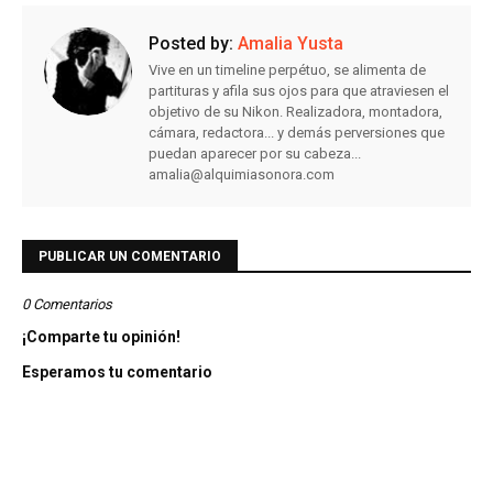
Posted by:
Amalia Yusta
Vive en un timeline perpétuo, se alimenta de
partituras y afila sus ojos para que atraviesen el
objetivo de su Nikon. Realizadora, montadora,
cámara, redactora... y demás perversiones que
puedan aparecer por su cabeza...
amalia@alquimiasonora.com
PUBLICAR UN COMENTARIO
0 Comentarios
¡Comparte tu opinión!
Esperamos tu comentario