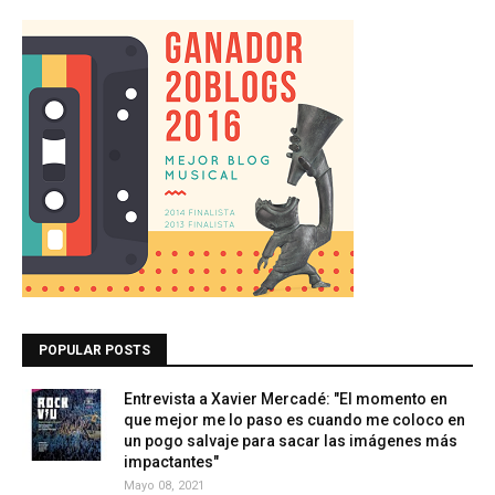
POPULAR POSTS
Entrevista a Xavier Mercadé: "El momento en
que mejor me lo paso es cuando me coloco en
un pogo salvaje para sacar las imágenes más
impactantes"
Mayo 08, 2021