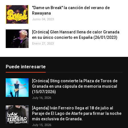
"Dame un Break" la canción del verano de
Rawayana
Junio 04, 2023
[Crónica] Glen Hansard llena de calor Granada
en su único concierto en España (26/01/2023)
Enero 27, 2023
Puede interesarte
[Crónica] Sting convierte la Plaza de Toros de
Granada en una cápsula de memoria musical
(15/07/2026)
July 16, 2026
[Agenda] Iván Ferreiro llega el 18 de julio al
Paraje de El Lago de Atarfe para firmar la noche
más exclusiva de Granada.
July 15, 2026