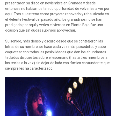
presentaron su disco en noviembre en Granada y desde
entonces no habíamos tenido oportunidad de volverles a ver por
aquí. Tras su estreno como proyecto renovado y rebautizado en
el Relente Festival del pasado año, los granadinos no se han
prodigado por aquí y verles el viernes en Planta Baja fue una
ocasión que sin dudas supimos aprovechar.
Su sonido, más denso y oscuro desde que se contrajeron las
letras de su nombre, se hace cada vez más psicodélico y sabe
coquetear con todas las posibilidades que dan los abundantes
teclados dispuestos sobre el escenario (hasta tres miembros a
las teclas a la vez) sin dejar de lado esa rítmica contundente que
siempre les ha caracterizado.