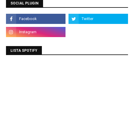
SOCIAL PLUGIN
LISTA SPOTIFY