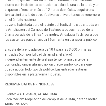
diurno con inicio de las actuaciones sobre la una de la tarde y en
el que se ofrecerán más de 12 horas de música, seguirá una
tónica similar a la de otros festivales universitarios de renombre
en el ámbito nacional.
La zona habilitada para el recinto del festival ha sido situada en
la Ampliación del Campus de Teatinos a pocos metros de la
última parada de la línea 1 de metro, ‘Andalucía Tech’, para que
los asistentes puedan acudir fácilmente en transporte público.
El coste de la entrada será de 10 € para las 3.000 primeras
entradas (con posibilidad de ampliar el aforo)
independientemente de si el asistente forma parte de la
comunidad universitaria o no, un precio simbólico para que
pueda acudir todo tipo de público. Las entradas estarán
disponibles en la plataforma Tiquetin.
RESUMEN DATOS PRINCIPALES
Evento: WAU Festival, WE ARE UMA
Localización: Ampliación del campus de la UMA, parada metro
Andalucia Tech