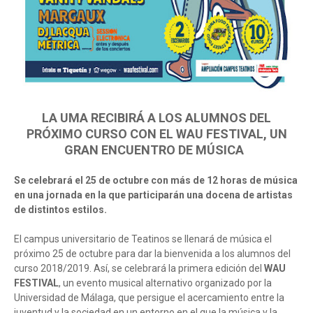
LA UMA RECIBIRÁ A LOS ALUMNOS DEL
PRÓXIMO CURSO CON EL WAU FESTIVAL, UN
GRAN ENCUENTRO DE MÚSICA
Se celebrará el 25 de octubre con más de 12 horas de música
en una jornada en la que participarán una docena de artistas
de distintos estilos.
El campus universitario de Teatinos se llenará de música el
próximo 25 de octubre para dar la bienvenida a los alumnos del
curso 2018/2019. Así, se celebrará la primera edición del
WAU
FESTIVAL
, un evento musical alternativo organizado por la
Universidad de Málaga, que persigue el acercamiento entre la
juventud y la sociedad en un entorno en el que la música y la