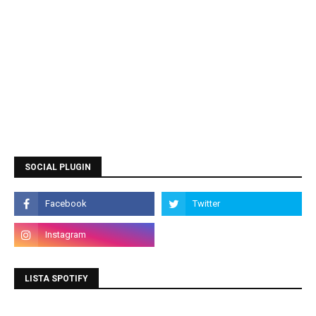
SOCIAL PLUGIN
LISTA SPOTIFY