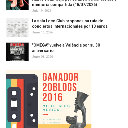
memoria compartida (18/07/2026)
July 19, 2026
La sala Loco Club propone una ruta de
conciertos internacionales por 10 euros
June 16, 2026
"OMEGA" vuelve a València por su 30
aniversario
June 08, 2026