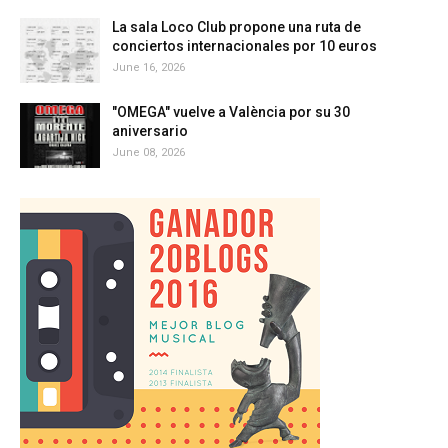
La sala Loco Club propone una ruta de
conciertos internacionales por 10 euros
June 16, 2026
"OMEGA" vuelve a València por su 30
aniversario
June 08, 2026