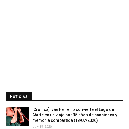
NOTICIAS
[Crónica] Iván Ferreiro convierte el Lago de
Atarfe en un viaje por 35 años de canciones y
memoria compartida (18/07/2026)
July 19, 2026