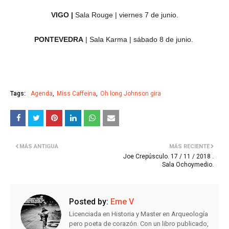
VIGO |
Sala Rouge | viernes 7 de junio.
PONTEVEDRA
| Sala Karma | sábado 8 de junio.
Tags:
Agenda
Miss Caffeina
Oh long Johnson gira
MÁS ANTIGUA
MÁS RECIENTE
Joe Crepúsculo. 17 / 11 / 2018 .
Sala Ochoymedio.
Posted by:
Eme V
Licenciada en Historia y Master en Arqueología
pero poeta de corazón. Con un libro publicado,