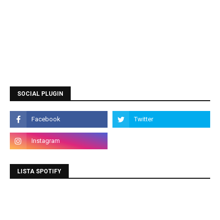
SOCIAL PLUGIN
LISTA SPOTIFY