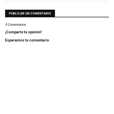
PUBLICAR UN COMENTARIO
0 Comentarios
¡Comparte tu opinión!
Esperamos tu comentario