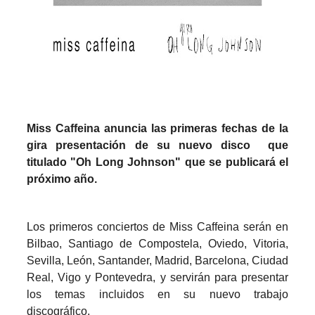
Miss Caffeina anuncia las primeras fechas de la
gira presentación de su nuevo disco que
titulado "Oh Long Johnson" que se publicará el
próximo año.
Los primeros conciertos de Miss Caffeina serán en
Bilbao, Santiago de Compostela, Oviedo, Vitoria,
Sevilla, León, Santander, Madrid, Barcelona, Ciudad
Real, Vigo y Pontevedra, y servirán para presentar
los temas incluidos en su nuevo trabajo
discográfico.