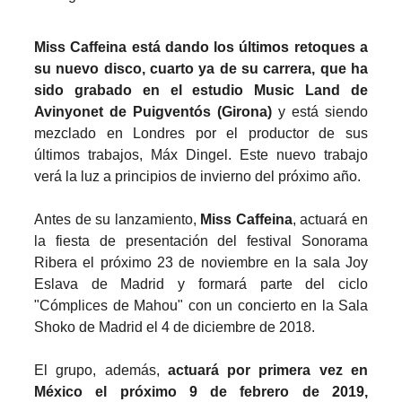
Miss Caffeina está dando los últimos retoques a
su nuevo disco, cuarto ya de su carrera, que ha
sido grabado en el estudio Music Land de
Avinyonet de Puigventós (Girona)
y está siendo
mezclado en Londres por el productor de sus
últimos trabajos, Máx Dingel. Este nuevo trabajo
verá la luz a principios de invierno del próximo año.
Antes de su lanzamiento,
Miss Caffeina
, actuará en
la fiesta de presentación del festival Sonorama
Ribera el próximo 23 de noviembre en la sala Joy
Eslava de Madrid y formará parte del ciclo
"Cómplices de Mahou" con un concierto en la Sala
Shoko de Madrid el 4 de diciembre de 2018.
El grupo, además,
a
ctuará por primera vez en
México el próximo 9 de febrero de 2019,