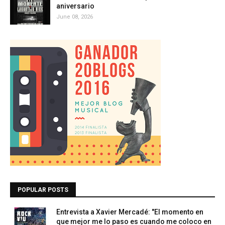
aniversario
June 08, 2026
POPULAR POSTS
Entrevista a Xavier Mercadé: "El momento en
que mejor me lo paso es cuando me coloco en