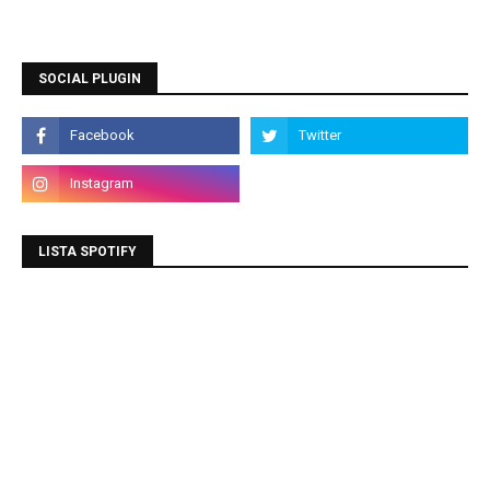
SOCIAL PLUGIN
LISTA SPOTIFY