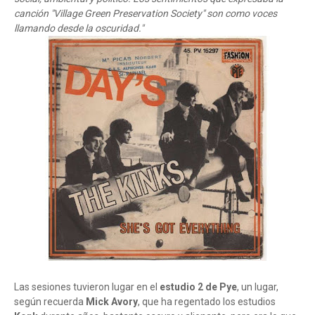
canción "Village Green Preservation Society" son como voces
llamando desde la oscuridad."
Las sesiones tuvieron lugar en el
estudio 2 de Pye
, un lugar,
según recuerda
Mick Avory
, que ha regentado los estudios