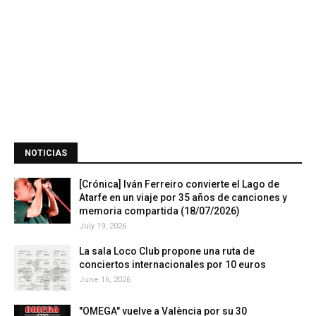
NOTICIAS
[Crónica] Iván Ferreiro convierte el Lago de
Atarfe en un viaje por 35 años de canciones y
memoria compartida (18/07/2026)
July 19, 2026
La sala Loco Club propone una ruta de
conciertos internacionales por 10 euros
June 16, 2026
"OMEGA" vuelve a València por su 30