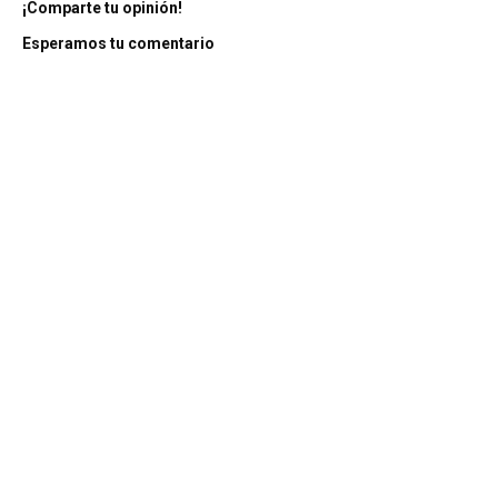
¡Comparte tu opinión!
Esperamos tu comentario