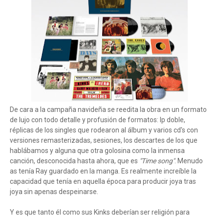
De cara a la campaña navideña se reedita la obra en un formato
de lujo con todo detalle y profusión de formatos: lp doble,
réplicas de los singles que rodearon al álbum y varios cd's con
versiones remasterizadas, sesiones, los descartes de los que
hablábamos y alguna que otra golosina como la inmensa
canción, desconocida hasta ahora, que es
"Time song"
. Menudo
as tenía Ray guardado en la manga. Es realmente increíble la
capacidad que tenía en aquella época para producir joya tras
joya sin apenas despeinarse.
Y es que tanto él como sus Kinks deberían ser religión para