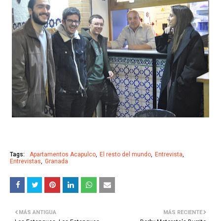
Tags:
Apartamentos Acapulco
El resto del mundo
Entrevista
Entrevistas
Granada
MÁS ANTIGUA
MÁS RECIENTE