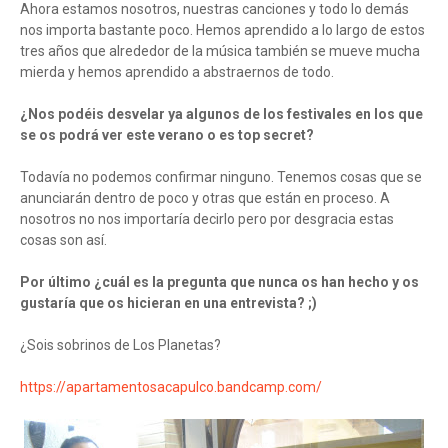
Ahora estamos nosotros, nuestras canciones y todo lo demás
nos importa bastante poco. Hemos aprendido a lo largo de estos
tres años que alrededor de la música también se mueve mucha
mierda y hemos aprendido a abstraernos de todo.
¿Nos podéis desvelar ya algunos de los festivales en los que
se os podrá ver este verano o es top secret?
Todavía no podemos confirmar ninguno. Tenemos cosas que se
anunciarán dentro de poco y otras que están en proceso. A
nosotros no nos importaría decirlo pero por desgracia estas
cosas son así.
Por último ¿cuál es la pregunta que nunca os han hecho y os
gustaría que os hicieran en una entrevista? ;)
¿Sois sobrinos de Los Planetas?
https://apartamentosacapulco.bandcamp.com/