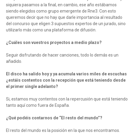
siquiera pasamos a la final, en cambio, ese año estábamos
siendo elegidos como grupo emergente de Rne3. Con esto
queremos decir que no hay que darle importancia al resultado
del concurso que eligen 3 supuestos expertos de un jurado, sino
utilizarlo más como una plataforma de difusión.
¿Cuáles son vuestros proyectos a medio plazo?
Seguir disfrutando de hacer canciones, todo lo demás es un
añadido.
El disco ha salido hoy y ya acumula varios miles de escuchas
¿estáis contentos con la recepción que está teniendo desde
el primer single adelanto?
Si, estamos muy contentos con la repercusión que está teniendo
tanto aquí como fuera de España.
¿Qué podéis contarnos de “El resto del mundo”?
El resto del mundo es la posición en la que nos encontramos.