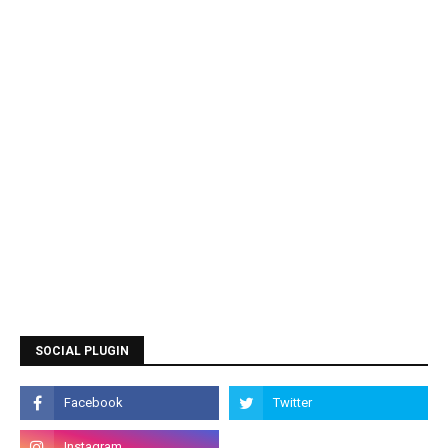
SOCIAL PLUGIN