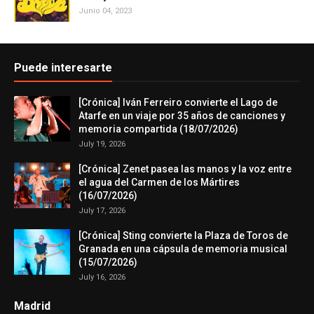
Junio 04, 2023
Puede interesarte
[Crónica] Iván Ferreiro convierte el Lago de
Atarfe en un viaje por 35 años de canciones y
memoria compartida (18/07/2026)
July 19, 2026
[Crónica] Zenet pasea las manos y la voz entre
el agua del Carmen de los Mártires
(16/07/2026)
July 17, 2026
[Crónica] Sting convierte la Plaza de Toros de
Granada en una cápsula de memoria musical
(15/07/2026)
July 16, 2026
Madrid