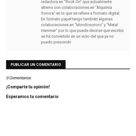
redactora en "Rock On" que actualmente
alterno con colaboraciones en "Alquimia
Sonora" en lo que se refiere a formato digital.
En formato papel tengo también algunas
colaboraciones en "Mondosonoro" y "Metal
Hammer" por lo que puede decirse que escribir
se ha convertido en un vicio del que ya no
puedo prescindir.
PUBLICAR UN COMENTARIO
0 Comentarios
¡Comparte tu opinión!
Esperamos tu comentario