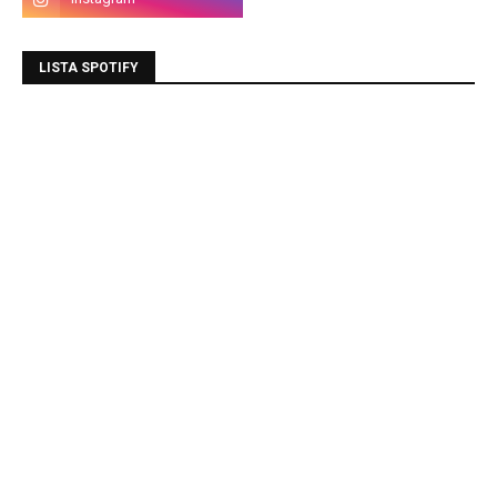
LISTA SPOTIFY