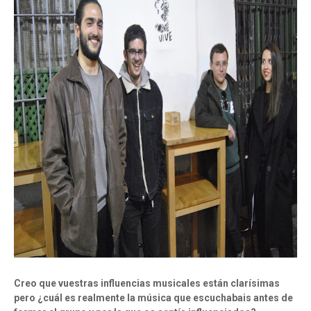
Creo que vuestras influencias musicales están clarísimas
pero ¿cuál es realmente la música que escuchabais antes de