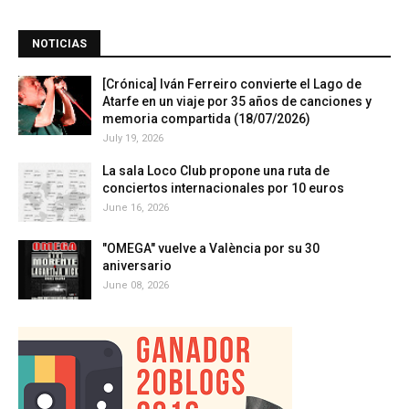
NOTICIAS
[Crónica] Iván Ferreiro convierte el Lago de
Atarfe en un viaje por 35 años de canciones y
memoria compartida (18/07/2026)
July 19, 2026
La sala Loco Club propone una ruta de
conciertos internacionales por 10 euros
June 16, 2026
"OMEGA" vuelve a València por su 30
aniversario
June 08, 2026